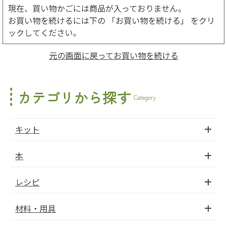
現在、買い物かごには商品が入っておりません。
お買い物を続けるには下の 「お買い物を続ける」 をクリ
ックしてください。
元の画面に戻ってお買い物を続ける
カテゴリから探す
Category
キット
本
レシピ
材料・用具