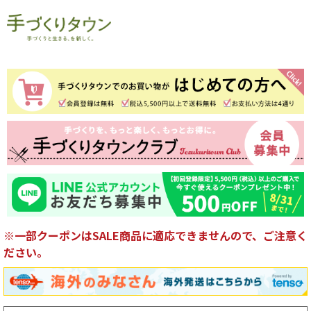
※一部クーポンはSALE商品に適応できませんので、ご注意く
ださい。