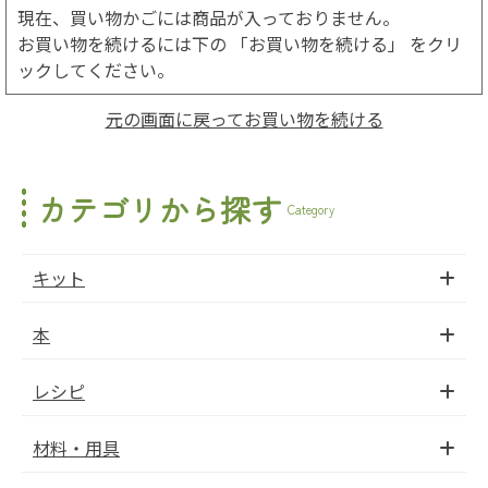
現在、買い物かごには商品が入っておりません。
お買い物を続けるには下の 「お買い物を続ける」 をクリ
ックしてください。
元の画面に戻ってお買い物を続ける
カテゴリから探す
Category
キット
本
レシピ
材料・用具