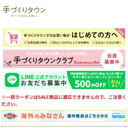
※一部クーポンはSALE商品に適応できませんので、ご注意く
ださい。