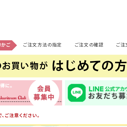
物かご
ご注文方法の指定
ご注文の確認
ご注
、ご注意ください。