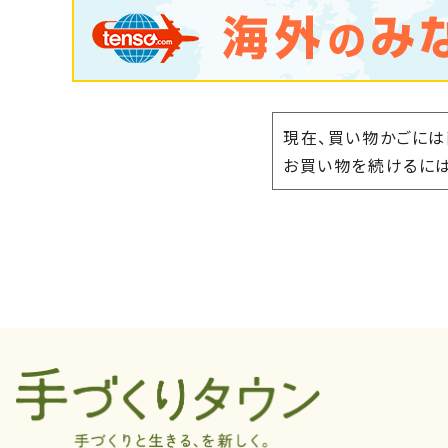
現在、買い物かごには
お買い物を続けるには