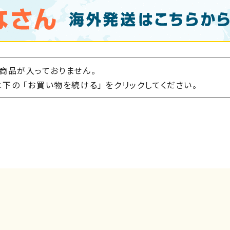
商品が入っておりません。
下の 「お買い物を続ける」 をクリックしてください。