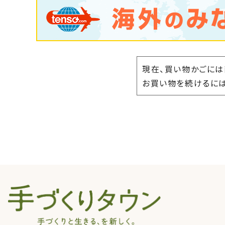
現在、買い物かごには
お買い物を続けるには