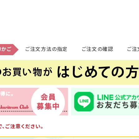
物かご
ご注文方法の指定
ご注文の確認
ご注
、ご注意ください。