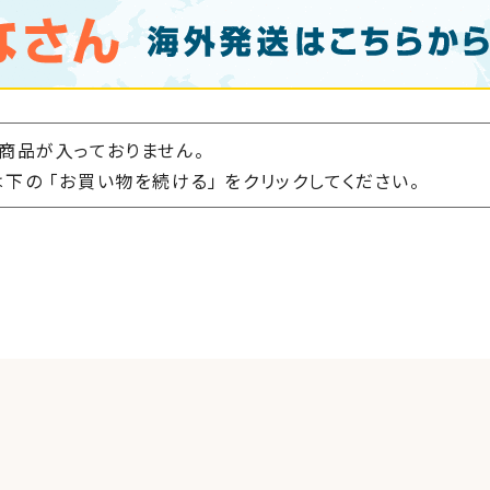
商品が入っておりません。
下の 「お買い物を続ける」 をクリックしてください。