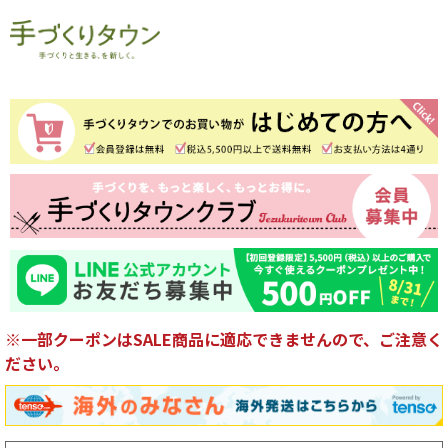
※一部クーポンはSALE商品に適応できませんので、ご注意く
ださい。