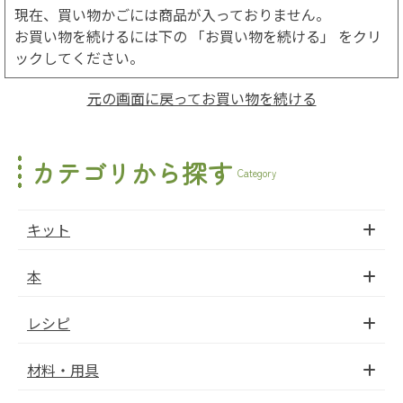
現在、買い物かごには商品が入っておりません。
お買い物を続けるには下の 「お買い物を続ける」 をクリ
ックしてください。
元の画面に戻ってお買い物を続ける
カテゴリから探す
Category
キット
本
レシピ
材料・用具