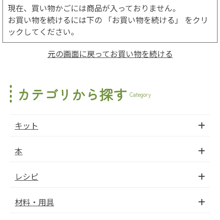
現在、買い物かごには商品が入っておりません。
お買い物を続けるには下の 「お買い物を続ける」 をクリ
ックしてください。
元の画面に戻ってお買い物を続ける
カテゴリから探す
Category
キット
本
レシピ
材料・用具