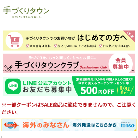
※一部クーポンはSALE商品に適応できませんので、ご注意く
ださい。