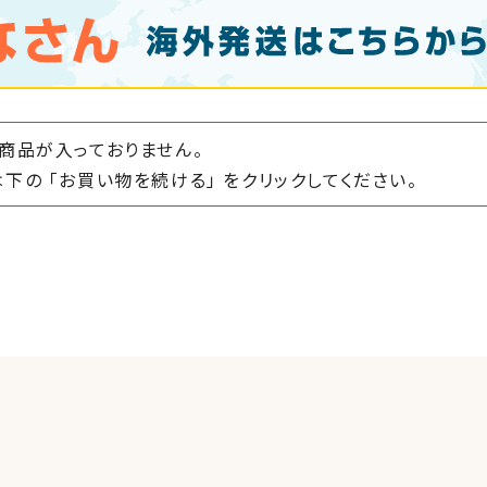
商品が入っておりません。
下の 「お買い物を続ける」 をクリックしてください。