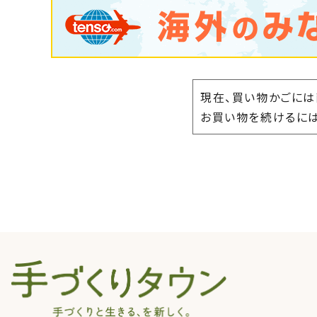
現在、買い物かごには
お買い物を続けるには