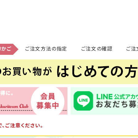
物かご
ご注文方法の指定
ご注文の確認
ご注
、ご注意ください。