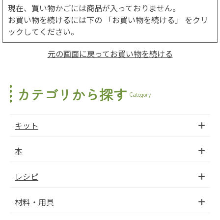
現在、買い物かごには商品が入っておりません。
お買い物を続けるには下の 「お買い物を続ける」 をクリ
ックしてください。
元の画面に戻ってお買い物を続ける
カテゴリから探す
Category
キット
本
レシピ
材料・用具