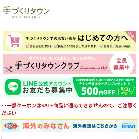
※一部クーポンはSALE商品に適応できませんので、ご注意く
ださい。