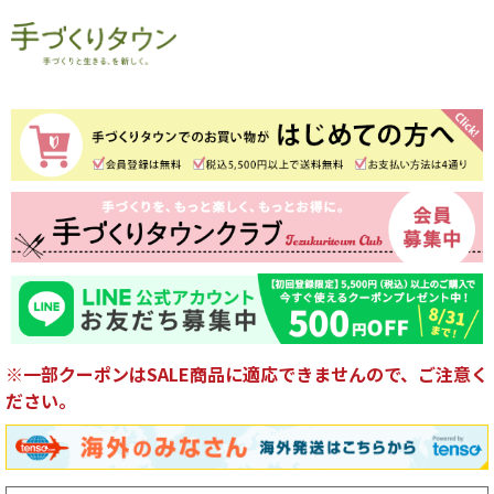
※一部クーポンはSALE商品に適応できませんので、ご注意く
ださい。