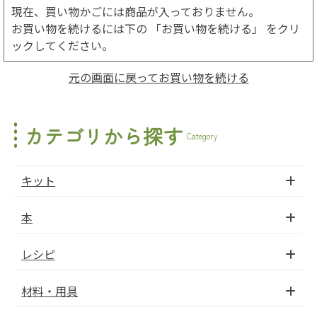
現在、買い物かごには商品が入っておりません。
お買い物を続けるには下の 「お買い物を続ける」 をクリ
ックしてください。
元の画面に戻ってお買い物を続ける
カテゴリから探す
Category
キット
本
レシピ
材料・用具