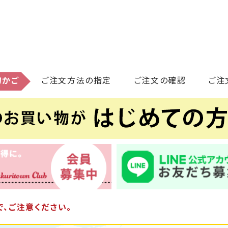
物かご
ご注文方法の指定
ご注文の確認
ご注
、ご注意ください。