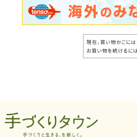
現在、買い物かごには
お買い物を続けるには