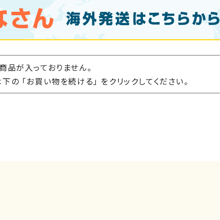
商品が入っておりません。
下の 「お買い物を続ける」 をクリックしてください。