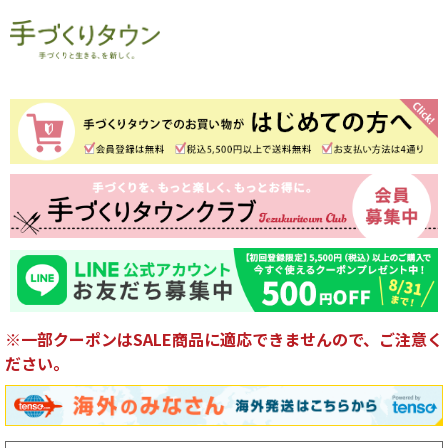
※一部クーポンはSALE商品に適応できませんので、ご注意く
ださい。