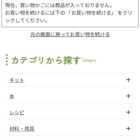
現在、買い物かごには商品が入っておりません。
お買い物を続けるには下の 「お買い物を続ける」 をクリ
ックしてください。
元の画面に戻ってお買い物を続ける
カテゴリから探す
Category
キット
本
レシピ
材料・用具