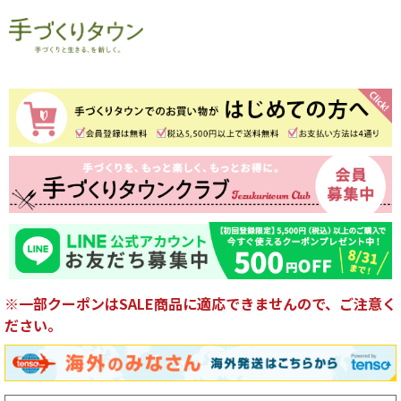
※一部クーポンはSALE商品に適応できませんので、ご注意く
ださい。