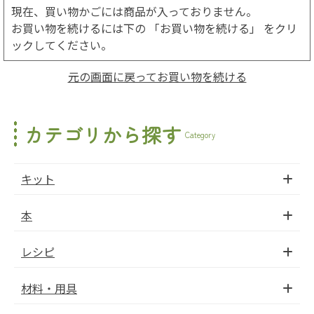
現在、買い物かごには商品が入っておりません。
お買い物を続けるには下の 「お買い物を続ける」 をクリ
ックしてください。
元の画面に戻ってお買い物を続ける
カテゴリから探す
Category
キット
本
レシピ
材料・用具