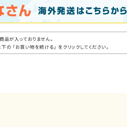
商品が入っておりません。
下の 「お買い物を続ける」 をクリックしてください。