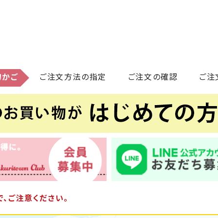
物かご
ご注文方法の指定
ご注文の確認
ご注
、ご注意ください。