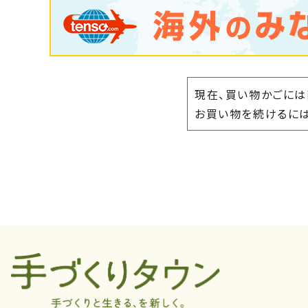
現在、買い物かごには
お買い物を続けるには