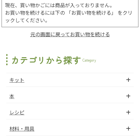
現在、買い物かごには商品が入っておりません。
お買い物を続けるには下の 「お買い物を続ける」 をクリ
ックしてください。
元の画面に戻ってお買い物を続ける
カテゴリから探す
Category
キット
本
レシピ
材料・用具