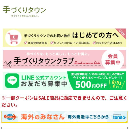
※一部クーポンはSALE商品に適応できませんので、ご注意く
ださい。