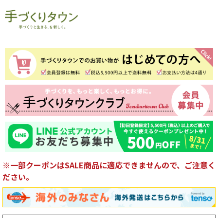
※一部クーポンはSALE商品に適応できませんので、ご注意く
ださい。