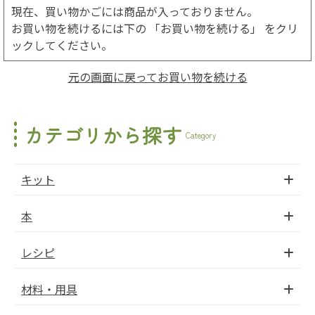
現在、買い物かごには商品が入っておりません。
お買い物を続けるには下の 「お買い物を続ける」 をクリ
ックしてください。
元の画面に戻ってお買い物を続ける
カテゴリから探す
Category
キット
本
レシピ
材料・用具