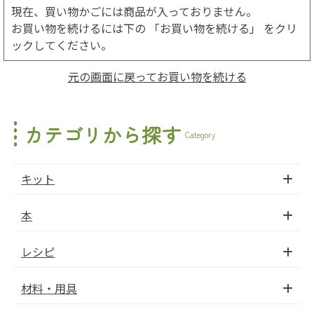
現在、買い物かごには商品が入っておりません。
お買い物を続けるには下の 「お買い物を続ける」 をクリ
ックしてください。
元の画面に戻ってお買い物を続ける
カテゴリから探す
Category
キット
本
レシピ
材料・用具