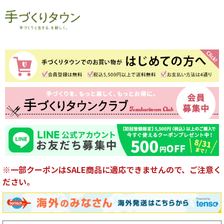
※一部クーポンはSALE商品に適応できませんので、ご注意く
ださい。