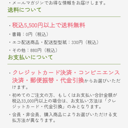
メールマガジンでお得な情報をお届けします。
送料について
税込5,500円以上で送料無料
書籍：0円（税込）
エコ配送商品・配送型型紙：330円（税込）
その他：880円（税込）
お支払いについて
クレジットカード決済・コンビニエンス
決済・郵便振替・代金引換
からお選びいただ
けます。
初めてのご注文の方、もしくはお支払い合計金額が
税込33,000円以上の場合は、お支払い方法は「クレ
ジットカード・代金引換」のみとなります。
会員・非会員、購入商品によりお選びいただける支
払方法が異なります。