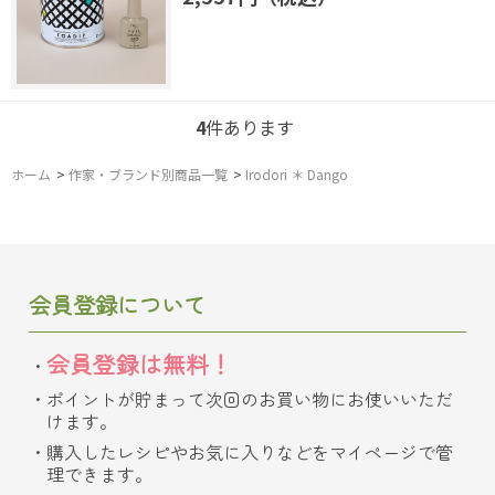
4
件あります
ホーム
>
作家・ブランド別商品一覧
>
Irodori ＊ Dango
会員登録について
会員登録は無料！
ポイントが貯まって次回のお買い物にお使いいただ
けます。
購入したレシピやお気に入りなどをマイページで管
理できます。