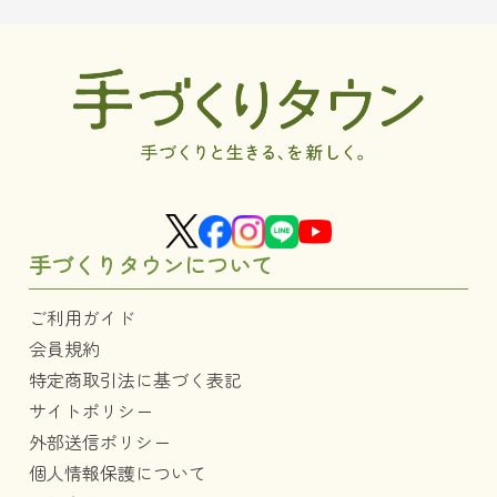
手づくりタウンについて
ご利用ガイド
会員規約
特定商取引法に基づく表記
サイトポリシー
外部送信ポリシー
個人情報保護について