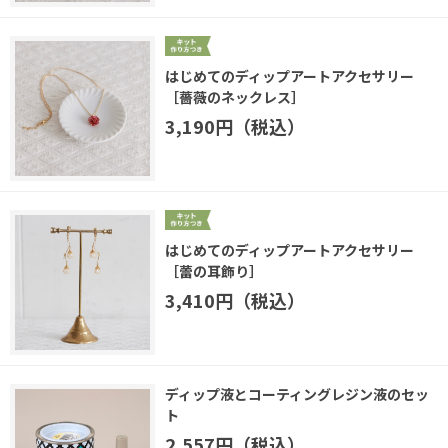
はじめてのディップアートアクセサリー
［薔薇のネックレス］
3,190円（税込）
はじめてのディップアートアクセサリー
［蕾の耳飾り］
3,410円（税込）
ディップ液とコーティングレジン液のセッ
ト
2,557円（税込）