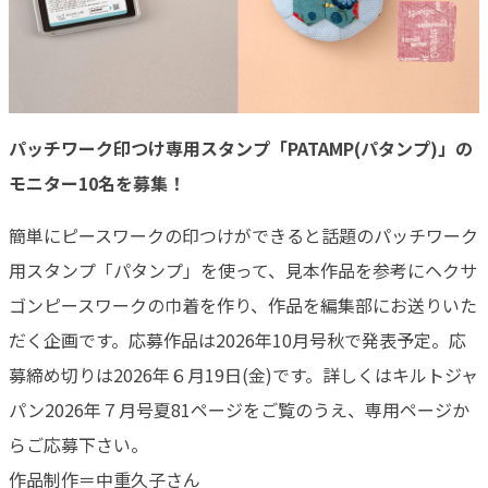
パッチワーク印つけ専用スタンプ「PATAMP(パタンプ)」の
モニター10名を募集！
簡単にピースワークの印つけができると話題のパッチワーク
用スタンプ「パタンプ」を使って、見本作品を参考にヘクサ
ゴンピースワークの巾着を作り、作品を編集部にお送りいた
だく企画です。応募作品は2026年10月号秋で発表予定。応
募締め切りは2026年６月19日(金)です。詳しくはキルトジャ
パン2026年７月号夏81ページをご覧のうえ、専用ページか
らご応募下さい。
作品制作＝中重久子さん