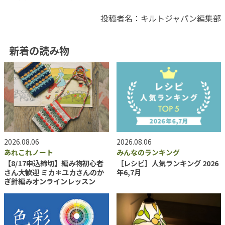
投稿者名：キルトジャパン編集部
新着の読み物
2026.08.06
2026.08.06
あれこれノート
みんなのランキング
【8/17申込締切】編み物初心者
［レシピ］人気ランキング 2026
さん大歓迎 ミカ＊ユカさんのか
年6,7月
ぎ針編みオンラインレッスン