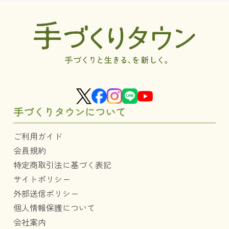
手づくりタウンについて
ご利用ガイド
会員規約
特定商取引法に基づく表記
サイトポリシー
外部送信ポリシー
個人情報保護について
会社案内