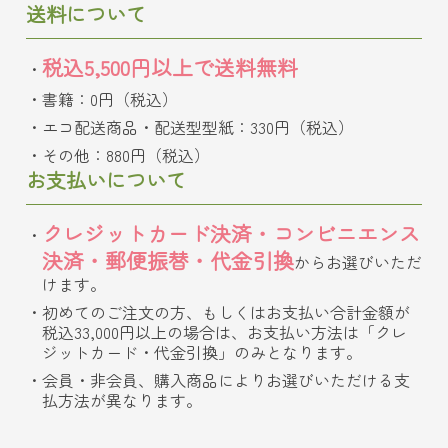
送料について
税込5,500円以上で送料無料
書籍：0円（税込）
エコ配送商品・配送型型紙：330円（税込）
その他：880円（税込）
お支払いについて
クレジットカード決済・コンビニエンス
決済・郵便振替・代金引換
からお選びいただ
けます。
初めてのご注文の方、もしくはお支払い合計金額が
税込33,000円以上の場合は、お支払い方法は「クレ
ジットカード・代金引換」のみとなります。
会員・非会員、購入商品によりお選びいただける支
払方法が異なります。