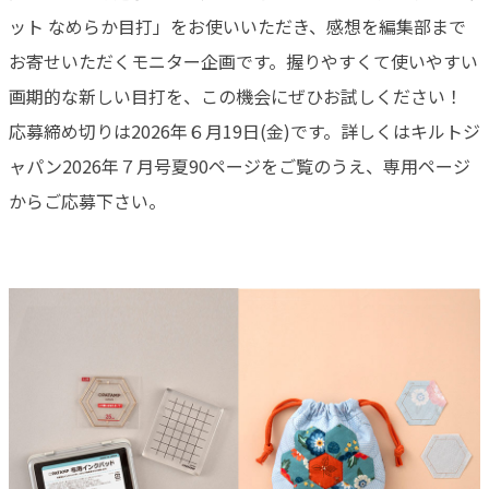
ット なめらか目打」をお使いいただき、感想を編集部まで
お寄せいただくモニター企画です。握りやすくて使いやすい
画期的な新しい目打を、この機会にぜひお試しください！
応募締め切りは2026年６月19日(金)です。詳しくはキルトジ
ャパン2026年７月号夏90ページをご覧のうえ、専用ページ
からご応募下さい。