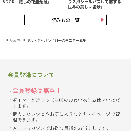
BOOK 癒しの花曼荼羅』
ラス風シールパズルで旅する
世界の美しい絶景』
読みもの一覧
>
>
読み物
キルトジャパン７月号のモニター募集
会員登録について
会員登録は無料！
ポイントが貯まって次回のお買い物にお使いいただ
けます。
購入したレシピやお気に入りなどをマイページで管
理できます。
メールマガジンでお得な情報をお届けします。