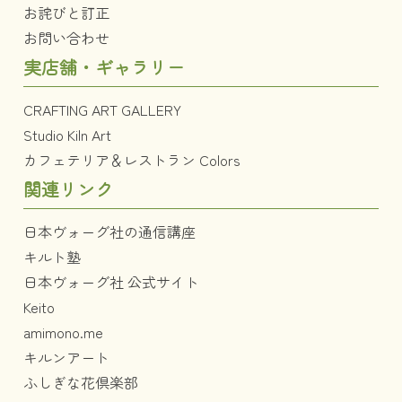
お詫びと訂正
お問い合わせ
実店舗・ギャラリー
CRAFTING ART GALLERY
Studio Kiln Art
カフェテリア＆レストラン Colors
関連リンク
日本ヴォーグ社の通信講座
キルト塾
日本ヴォーグ社 公式サイト
Keito
amimono.me
キルンアート
ふしぎな花倶楽部