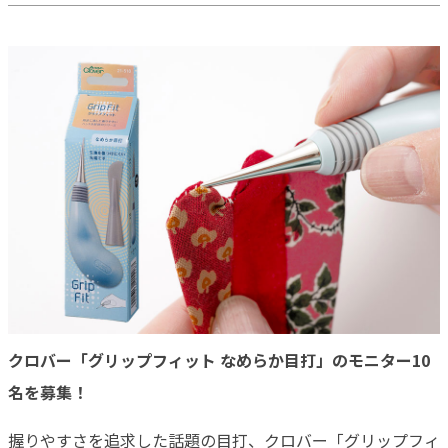
クロバー「グリップフィット なめらか目打」のモニター10
名を募集！
握りやすさを追求した話題の目打、クロバー「グリップフィ