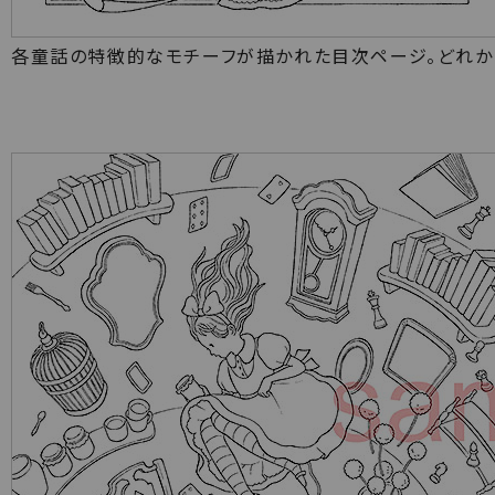
各童話の特徴的なモチーフが描かれた目次ページ。どれか