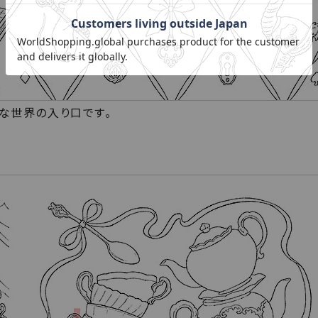
な世界の入り口です。