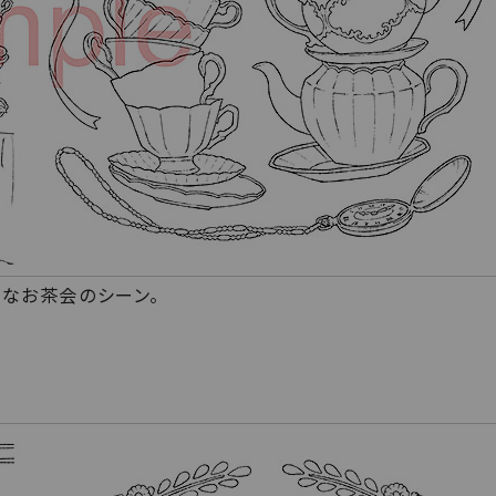
なお茶会のシーン。