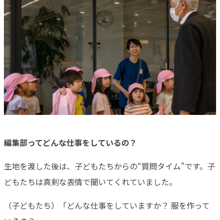
編集部ってどんな仕事をしているの？
生地を渡した後は、子どもたちからの“質問タイム”です。子
どもたちは真剣な表情で聞いてくれていました。
（子どもたち）「どんな仕事をしていますか？ 服を作って