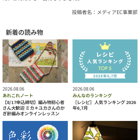
投稿者名：メディアEC事業部
新着の読み物
2026.08.06
2026.08.06
あれこれノート
みんなのランキング
【8/17申込締切】編み物初心者
［レシピ］人気ランキング 2026
さん大歓迎 ミカ＊ユカさんのか
年6,7月
ぎ針編みオンラインレッスン