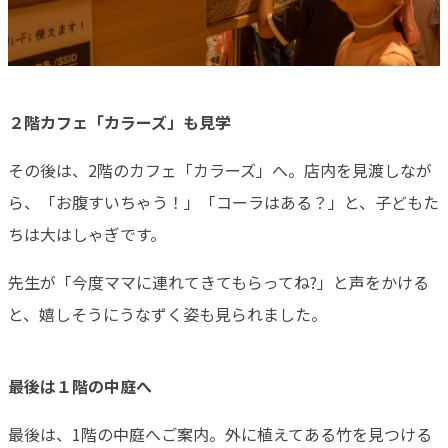
２階カフェ「カラーズ」も見学
その後は、2階のカフェ「カラーズ」へ。店内を見渡しなが
ら、「お腹すいちゃう！」「コーラはある？」と、子どもた
ちは大はしゃぎです。
先生が「今度ママに連れてきてもらってね?」と声をかける
と、嬉しそうにうなずく姿も見られました。
最後は１階の中庭へ
最後は、1階の中庭へご案内。外に植えてある竹を見つける