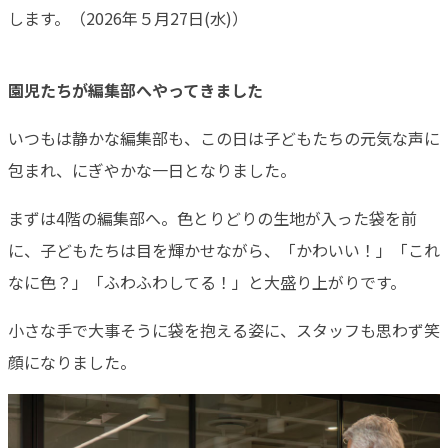
します。（2026年５月27日(水)）
園児たちが編集部へやってきました
いつもは静かな編集部も、この日は子どもたちの元気な声に
包まれ、にぎやかな一日となりました。
まずは4階の編集部へ。色とりどりの生地が入った袋を前
に、子どもたちは目を輝かせながら、「かわいい！」「これ
なに色？」「ふわふわしてる！」と大盛り上がりです。
小さな手で大事そうに袋を抱える姿に、スタッフも思わず笑
顔になりました。