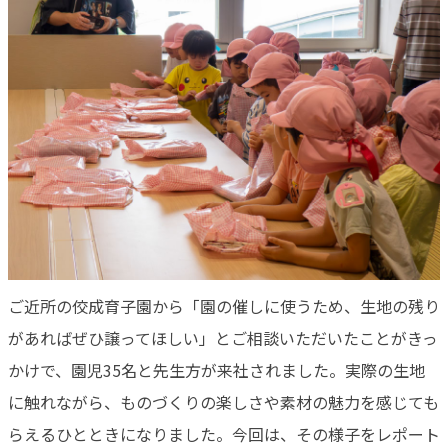
ご近所の佼成育子園から「園の催しに使うため、生地の残り
があればぜひ譲ってほしい」とご相談いただいたことがきっ
かけで、園児35名と先生方が来社されました。実際の生地
に触れながら、ものづくりの楽しさや素材の魅力を感じても
らえるひとときになりました。今回は、その様子をレポート