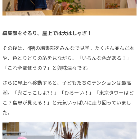
編集部をぐるり。屋上では大はしゃぎ！
その後は、4階の編集部をみんなで見学。たくさん並んだ本
や、色とりどりの糸を見ながら、「いろんな色がある！」
「これ全部使うの？」と興味津々です。
さらに屋上へ移動すると、子どもたちのテンションは最高
潮。「鬼ごっこしよ?！」「ひろーい！」「東京タワーはど
こ？島忠が見える！」と元気いっぱいに走り回っていまし
た。