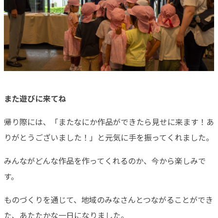
また遊びに来てね
帰り際には、「またなにか作品ができたら見せに来ます！あ
りがとうございました！」と元気に手を振ってくれました。
みんながどんな作品を作ってくれるのか、今から楽しみで
す。
ものづくりを通じて、地域のみなさんとつながることができ
た、あたたかな一日になりました。