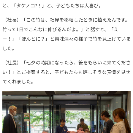
と、「タケノコ?！」と、子どもたちは大喜び。
（社長）「この竹は、社屋を移転したときに植えたんです。
竹って1日でこんなに伸びるんだよ。」と話すと、「え
ー！」「ほんとに？」と興味津々の様子で竹を見上げていま
した。
（社長）「七夕の時期になったら、笹をもらいに来てくださ
い！」とご提案すると、子どもたちも嬉しそうな表情を見せ
てくれました。