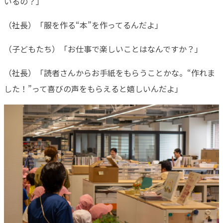
いるの？」
（社長）「服を作る“本”を作ってるんだよ」
（子どもたち）「お仕事で楽しいことはなんですか？」
（社長）「読者さんからお手紙をもらうことかな。“作れま
した！”って喜びの声をもらえると嬉しいんだよ」