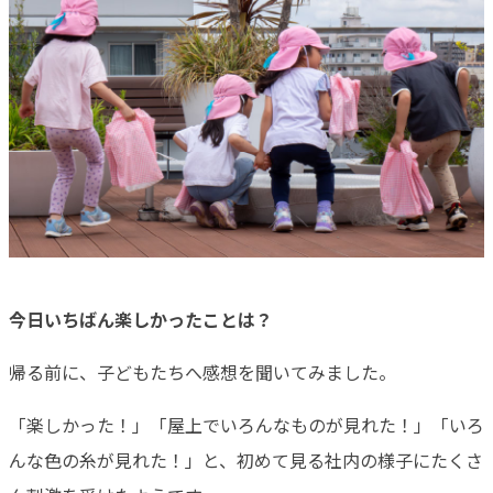
今日いちばん楽しかったことは？
帰る前に、子どもたちへ感想を聞いてみました。
「楽しかった！」「屋上でいろんなものが見れた！」「いろ
んな色の糸が見れた！」と、初めて見る社内の様子にたくさ