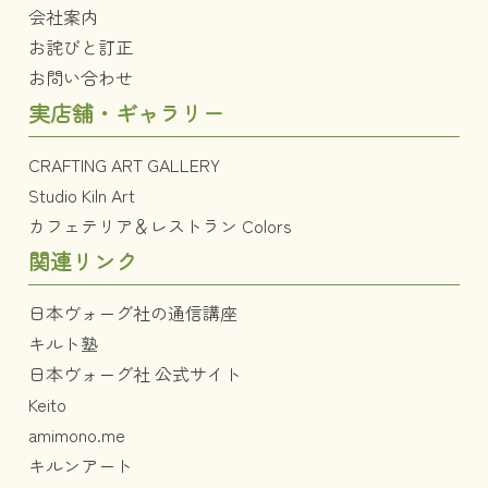
会社案内
お詫びと訂正
お問い合わせ
実店舗・ギャラリー
CRAFTING ART GALLERY
Studio Kiln Art
カフェテリア＆レストラン Colors
関連リンク
日本ヴォーグ社の通信講座
キルト塾
日本ヴォーグ社 公式サイト
Keito
amimono.me
キルンアート