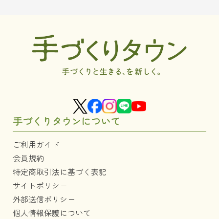
手づくりタウンについて
ご利用ガイド
会員規約
特定商取引法に基づく表記
サイトポリシー
外部送信ポリシー
個人情報保護について