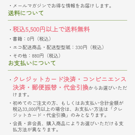
メールマガジンでお得な情報をお届けします。
送料について
税込5,500円以上で送料無料
書籍：0円（税込）
エコ配送商品・配送型型紙：330円（税込）
その他：880円（税込）
お支払いについて
クレジットカード決済・コンビニエンス
決済・郵便振替・代金引換
からお選びいただ
けます。
初めてのご注文の方、もしくはお支払い合計金額が
税込33,000円以上の場合は、お支払い方法は「クレ
ジットカード・代金引換」のみとなります。
会員・非会員、購入商品によりお選びいただける支
払方法が異なります。