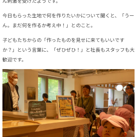
ん刺激を受けたようです。
今日もらった生地で何を作りたいかについて聞くと、「うー
ん。まだ何を作るか考え中！」とのこと。
子どもたちからの「作ったものを見せに来てもいいです
か？」という言葉に、「ぜひぜひ！」と社長もスタッフも大
歓迎です。