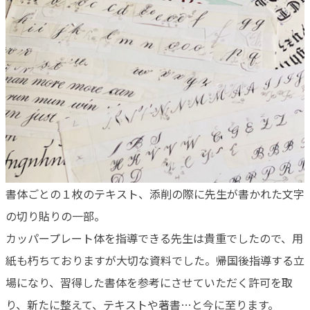
書体ごとの１枚のテキスト、添削の際に先生が書かれた文字
の切り貼りの一部。
カッパープレート体を指導できる先生は貴重でしたので、用
紙も朽ちておりますが大切な資料でした。帰国後指導する立
場になり、習得した書体を参考にさせていただく許可を取
り、新たに整えて、テキストや著書…と今に至ります。