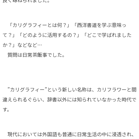
「カリグラフィーとは何？」「西洋書道を学ぶ意味っ
て？」「どのように活用するの？」「どこで学ばれました
か？」などなど…
質問は日常茶飯事でした。
”カリグラフィー”という新しい名称は、カリフラワーと間
違えられるぐらい、辞書以外には知られていなかった時代で
す。
現代においては外国語も普通に日常生活の中に浸透され、