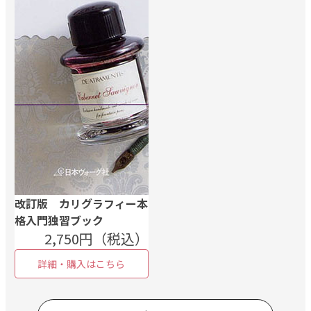
改訂版 カリグラフィー本
格入門独習ブック
2,750円（税込）
詳細・購入はこちら