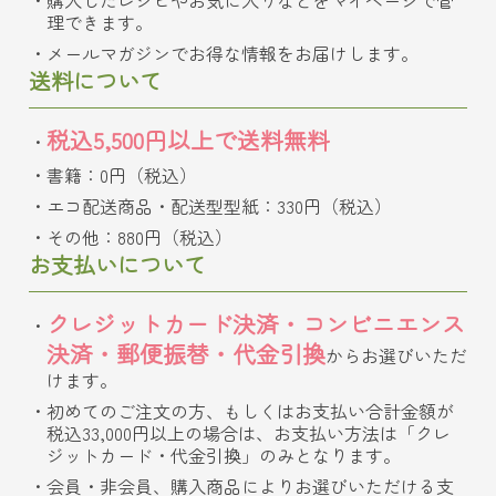
理できます。
メールマガジンでお得な情報をお届けします。
送料について
税込5,500円以上で送料無料
書籍：0円（税込）
エコ配送商品・配送型型紙：330円（税込）
その他：880円（税込）
お支払いについて
クレジットカード決済・コンビニエンス
決済・郵便振替・代金引換
からお選びいただ
けます。
初めてのご注文の方、もしくはお支払い合計金額が
税込33,000円以上の場合は、お支払い方法は「クレ
ジットカード・代金引換」のみとなります。
会員・非会員、購入商品によりお選びいただける支