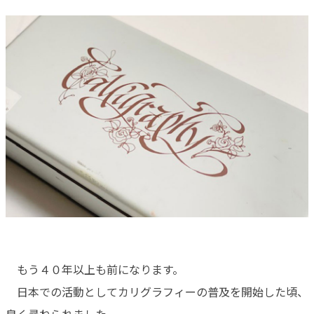
もう４０年以上も前になります。
日本での活動としてカリグラフィーの普及を開始した頃、
良く尋ねられました。