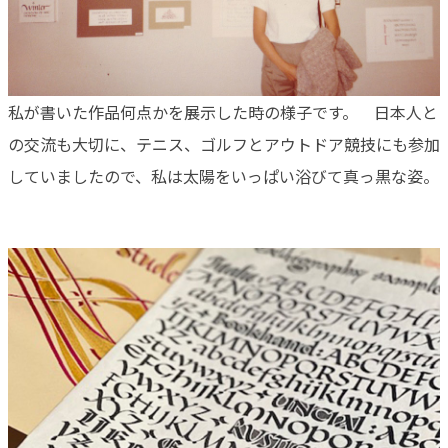
私が書いた作品何点かを展示した時の様子です。 日本人と
の交流も大切に、テニス、ゴルフとアウトドア競技にも参加
していましたので、私は太陽をいっぱい浴びて真っ黒な姿。