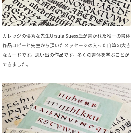
カレッジの優秀な先生Ursula Suess氏が書かれた唯一の書体
作品コピーと先生から頂いたメッセージの入った自筆の大き
なカードです。思い出の作品です。多くの書体を学ぶことが
できました。