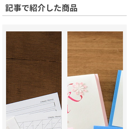
記事で紹介した商品