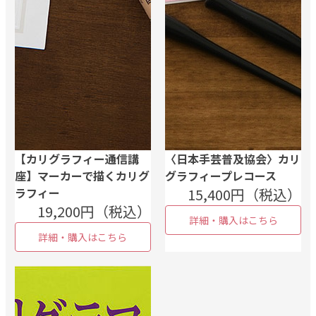
【カリグラフィー通信講
〈日本手芸普及協会〉カリ
座】マーカーで描くカリグ
グラフィープレコース
ラフィー
15,400円（税込）
19,200円（税込）
詳細・購入はこちら
詳細・購入はこちら