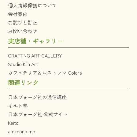
個人情報保護について
会社案内
お詫びと訂正
お問い合わせ
実店舗・ギャラリー
CRAFTING ART GALLERY
Studio Kiln Art
カフェテリア＆レストラン Colors
関連リンク
日本ヴォーグ社の通信講座
キルト塾
日本ヴォーグ社 公式サイト
Keito
amimono.me