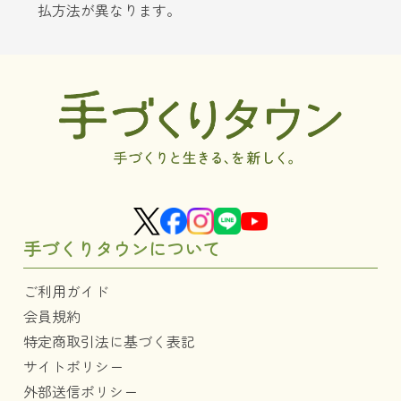
払方法が異なります。
手づくりタウンについて
ご利用ガイド
会員規約
特定商取引法に基づく表記
サイトポリシー
外部送信ポリシー