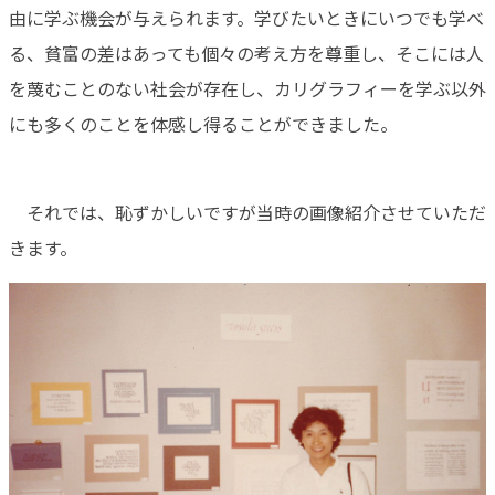
由に学ぶ機会が与えられます。学びたいときにいつでも学べ
る、貧富の差はあっても個々の考え方を尊重し、そこには人
を蔑むことのない社会が存在し、カリグラフィーを学ぶ以外
にも多くのことを体感し得ることができました。
それでは、恥ずかしいですが当時の画像紹介させていただ
きます。