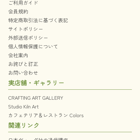
ご利用ガイド
会員規約
特定商取引法に基づく表記
サイトポリシー
外部送信ポリシー
個人情報保護について
会社案内
お詫びと訂正
お問い合わせ
実店舗・ギャラリー
CRAFTING ART GALLERY
Studio Kiln Art
カフェテリア＆レストラン Colors
関連リンク