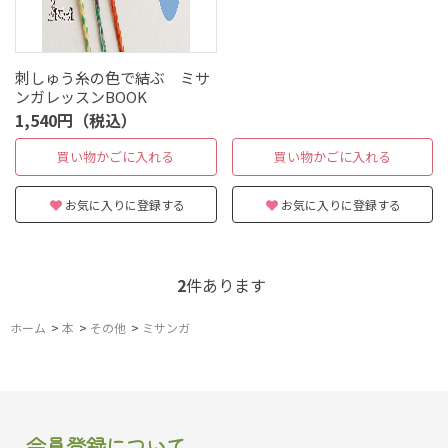
刺しゅう糸の色で結ぶ ミサ
ンガレッスンBOOK
1,540円（税込）
買い物かごに入れる
買い物かごに入れる
お気に入りに登録する
お気に入りに登録する
2
件あります
ホーム
>
本
>
その他
>
ミサンガ
会員登録について