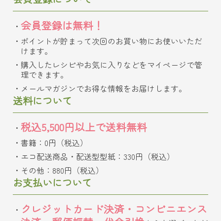
会員登録は無料！
ポイントが貯まって次回のお買い物にお使いいただ
けます。
購入したレシピやお気に入りなどをマイページで管
理できます。
メールマガジンでお得な情報をお届けします。
送料について
税込5,500円以上で送料無料
書籍：0円（税込）
エコ配送商品・配送型型紙：330円（税込）
その他：880円（税込）
お支払いについて
クレジットカード決済・コンビニエンス