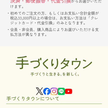
決済・郵便振替・代金引換
からお選びいただ
けます。
初めてのご注文の方、もしくはお支払い合計金額が
税込33,000円以上の場合は、お支払い方法は「クレ
ジットカード・代金引換」のみとなります。
会員・非会員、購入商品によりお選びいただける支
払方法が異なります。
手づくりタウンについて