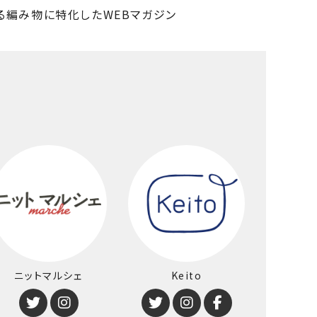
る編み物に特化したWEBマガジン
ニットマルシェ
Keito