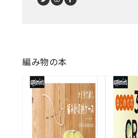
編み物の本