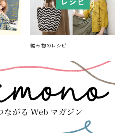
編み物のレシピ