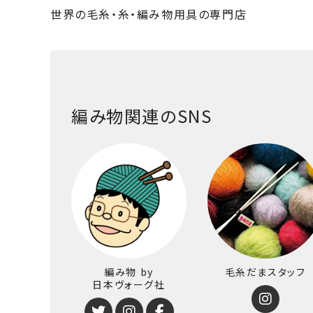
世界の毛糸・糸・編み物用具の専門店
編み物関連のSNS
編み物 by
毛糸だまスタッフ
日本ヴォーグ社