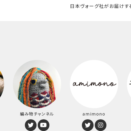
日本ヴォーグ社がお届けす
編み物チャンネル
amimono