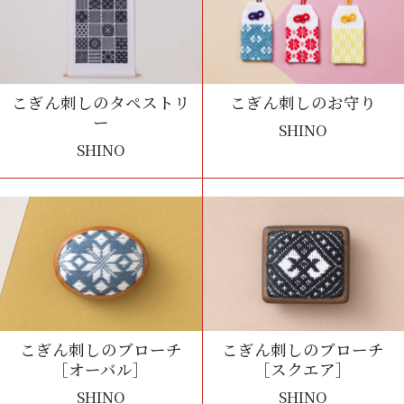
こぎん刺しのタペストリ
こぎん刺しのお守り
ー
SHINO
SHINO
こぎん刺しのブローチ
こぎん刺しのブローチ
［オーバル］
［スクエア］
SHINO
SHINO