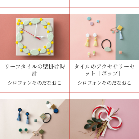
リーフタイルの壁掛け時
タイルのアクセサリーセ
計
ット［ポップ］
シロフォンそのだなおこ
シロフォンそのだなおこ