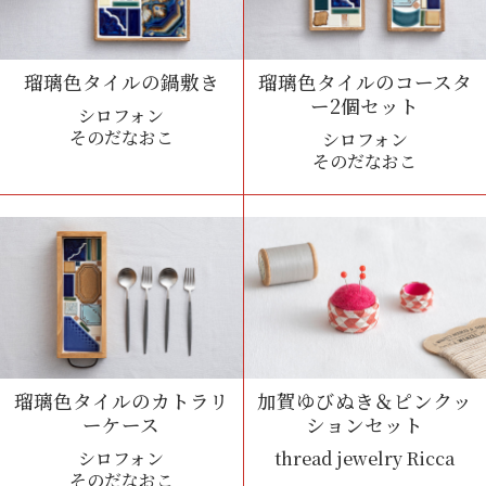
瑠璃色タイルの鍋敷き
瑠璃色タイルのコースタ
ー2個セット
シロフォン
そのだなおこ
シロフォン
そのだなおこ
瑠璃色タイルのカトラリ
加賀ゆびぬき＆ピンクッ
ーケース
ションセット
シロフォン
thread jewelry Ricca
そのだなおこ