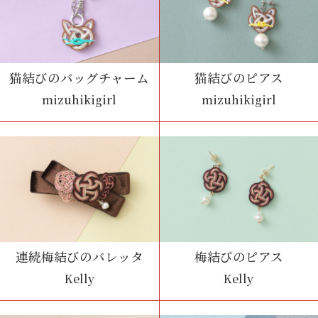
猫結びのバッグチャーム
猫結びのピアス
mizuhikigirl
mizuhikigirl
連続梅結びのバレッタ
梅結びのピアス
Kelly
Kelly