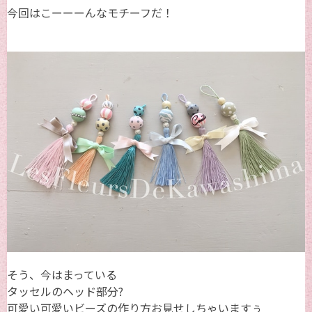
今回はこーーーんなモチーフだ！
そう、今はまっている
タッセルのヘッド部分?
可愛い可愛いビーズの作り方お見せしちゃいますぅ