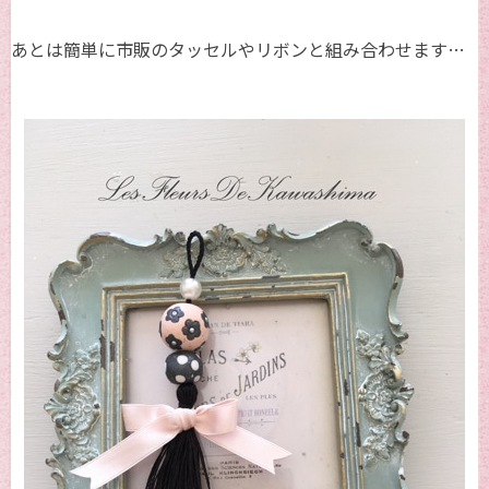
あとは簡単に市販のタッセルやリボンと組み合わせます…