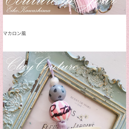
マカロン風