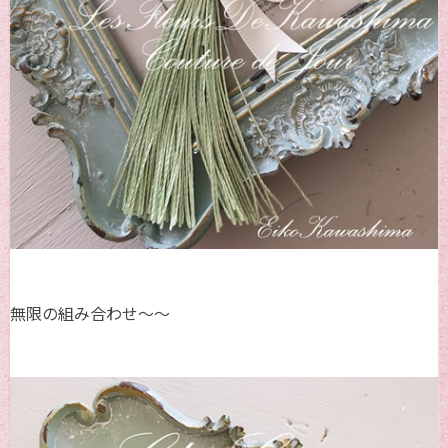
無限の組み合わせ～～