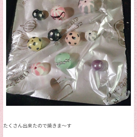
たくさん出来たので焼きま～す