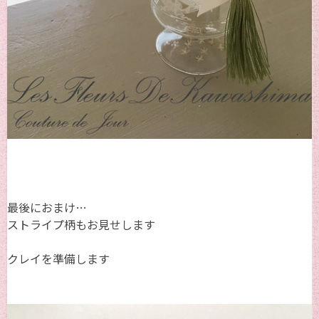
最後におまけ…
ストライプ柄もお見せします
クレイを準備します