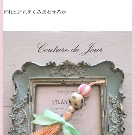
どれとどれをくみあわせるか