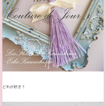
どれが好き？