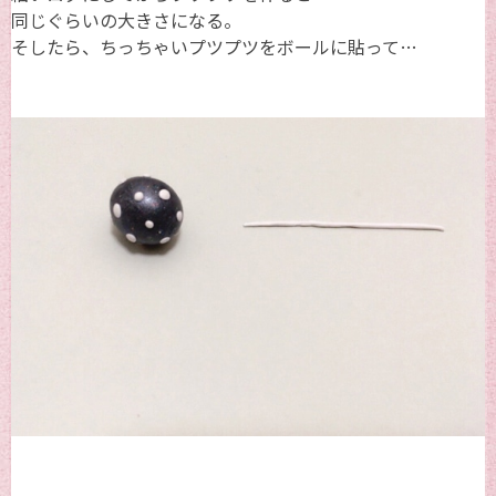
同じぐらいの大きさになる。
そしたら、ちっちゃいプツプツをボールに貼って…