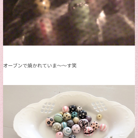
オーブンで焼かれていま～～す笑