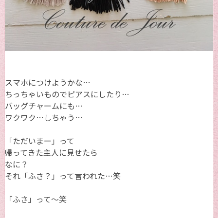
スマホにつけようかな…
ちっちゃいものでピアスにしたり…
バッグチャームにも…
ワクワク…しちゃう…
「ただいまー」って
帰ってきた主人に見せたら
なに？
それ「ふさ？」って言われた…笑
「ふさ」って～笑