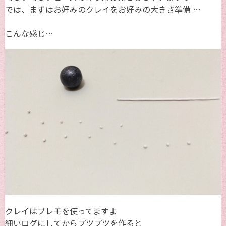
では、まずはお好みのクレイをお好みの大きさ準備 …
こんな感じ…
クレイはプレモを使ってますよ
細いログにしてからプツプツを作ると