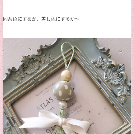
同系色にするか、差し色にするか～