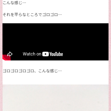
こんな感じ…
それを平らなところでゴロゴロ…
ゴロゴロゴロゴロ、こんな感じ…