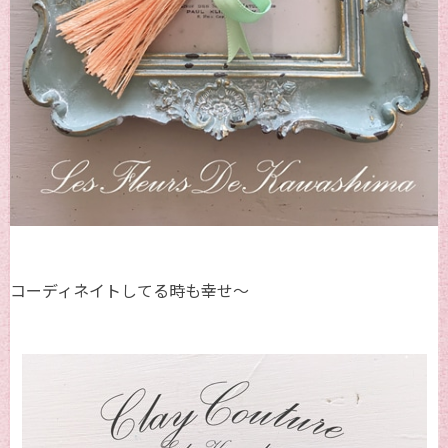
コーディネイトしてる時も幸せ～