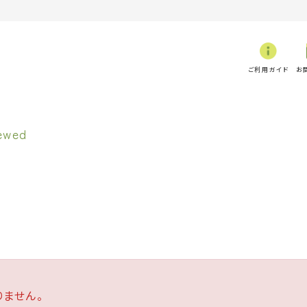
ご利用ガイド
お
ません。