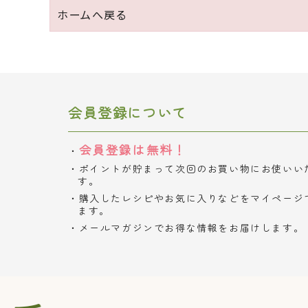
ホームへ戻る
会員登録について
会員登録は無料！
ポイントが貯まって次回のお買い物にお使いい
す。
購入したレシピやお気に入りなどをマイページ
ます。
メールマガジンでお得な情報をお届けします。