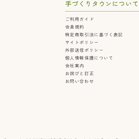
手づくりタウンについて
ご利用ガイド
会員規約
特定商取引法に基づく表記
サイトポリシー
外部送信ポリシー
個人情報保護について
会社案内
お詫びと訂正
お問い合わせ