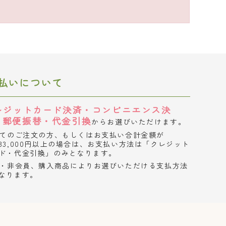
払いについて
レジットカード決済・コンビニエンス決
・郵便振替・代金引換
からお選びいただけます。
てのご注文の方、もしくはお支払い合計金額が
33,000円以上の場合は、お支払い方法は「クレジット
ド・代金引換」のみとなります。
・非会員、購入商品によりお選びいただける支払方法
なります。