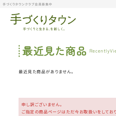
手づくりタウンクラブ会員募集中
最近見た商品
最近見た商品がありません。
申し訳ございません。
ご指定の商品ページはただ今お取扱いをしており