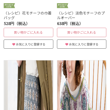
〈レシピ〉花モチーフの巾着
〈レシピ〉淡色モチーフのプ
バッグ
ルオーバー
528円（税込）
638円（税込）
買い物かごに入れる
買い物かごに入れる
お気に入りに登録する
お気に入りに登録する