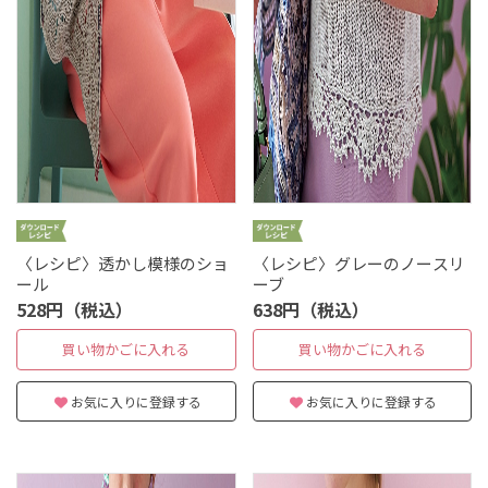
〈レシピ〉透かし模様のショ
〈レシピ〉グレーのノースリ
ール
ーブ
528円（税込）
638円（税込）
買い物かごに入れる
買い物かごに入れる
お気に入りに登録する
お気に入りに登録する