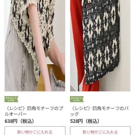
〈レシピ〉四角モチーフのプ
〈レシピ〉四角モチーフのバ
ルオーバー
ッグ
638円（税込）
528円（税込）
買い物かごに入れる
買い物かごに入れる