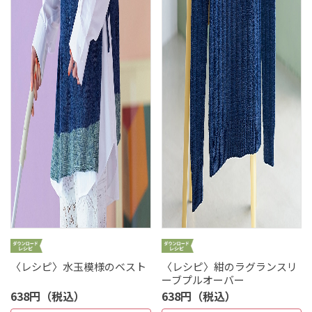
〈レシピ〉水玉模様のベスト
〈レシピ〉紺のラグランスリ
ーブプルオーバー
638円（税込）
638円（税込）