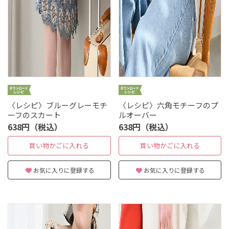
〈レシピ〉ブルーグレーモチ
〈レシピ〉六角モチーフのプ
ーフのスカート
ルオーバー
638円（税込）
638円（税込）
買い物かごに入れる
買い物かごに入れる
お気に入りに登録する
お気に入りに登録する