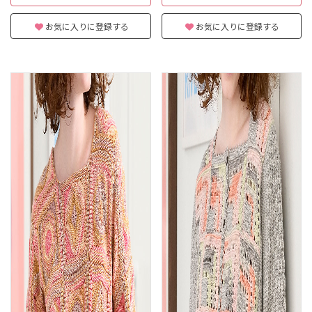
お気に入りに登録する
お気に入りに登録する