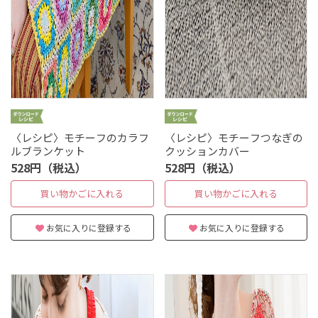
〈レシピ〉モチーフのカラフ
〈レシピ〉モチーフつなぎの
ルブランケット
クッションカバー
528円（税込）
528円（税込）
買い物かごに入れる
買い物かごに入れる
お気に入りに登録する
お気に入りに登録する