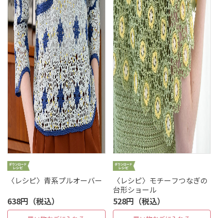
〈レシピ〉青系プルオーバー
〈レシピ〉モチーフつなぎの
台形ショール
638円（税込）
528円（税込）