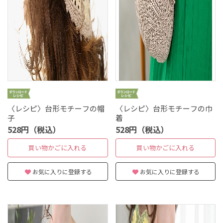
〈レシピ〉台形モチーフの帽
〈レシピ〉台形モチーフの巾
子
着
528円（税込）
528円（税込）
買い物かごに入れる
買い物かごに入れる
お気に入りに登録する
お気に入りに登録する