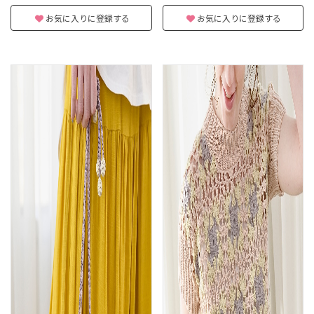
お気に入りに登録する
お気に入りに登録する