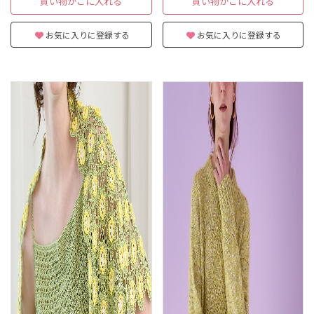
買い物かごに入れる
買い物かごに入れる
お気に入りに登録する
お気に入りに登録する