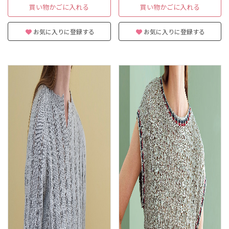
買い物かごに入れる
買い物かごに入れる
お気に入りに登録する
お気に入りに登録する