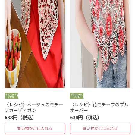
〈レシピ〉ベージュのモチー
〈レシピ〉花モチーフのプル
フカーディガン
オーバー
638円（税込）
638円（税込）
買い物かごに入れる
買い物かごに入れる