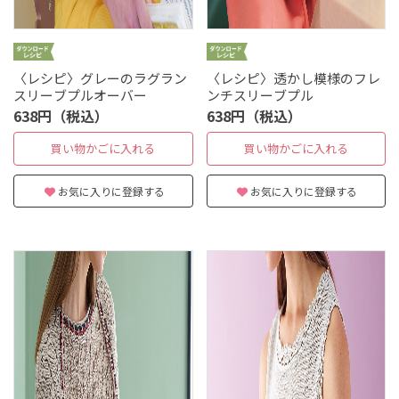
〈レシピ〉グレーのラグラン
〈レシピ〉透かし模様のフレ
スリーブプルオーバー
ンチスリーブプル
638円（税込）
638円（税込）
買い物かごに入れる
買い物かごに入れる
お気に入りに登録する
お気に入りに登録する