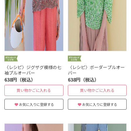
〈レシピ〉ジグザグ模様の七
〈レシピ〉ボーダープルオー
袖プルオーバー
バー
638円（税込）
638円（税込）
買い物かごに入れる
買い物かごに入れる
お気に入りに登録する
お気に入りに登録する