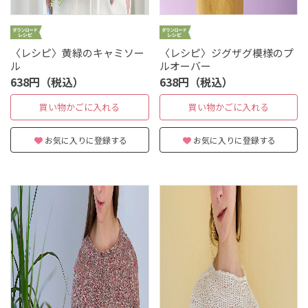
〈レシピ〉黄緑のキャミソー
〈レシピ〉ジグザグ模様のプ
ル
ルオーバー
638円（税込）
638円（税込）
買い物かごに入れる
買い物かごに入れる
お気に入りに登録する
お気に入りに登録する