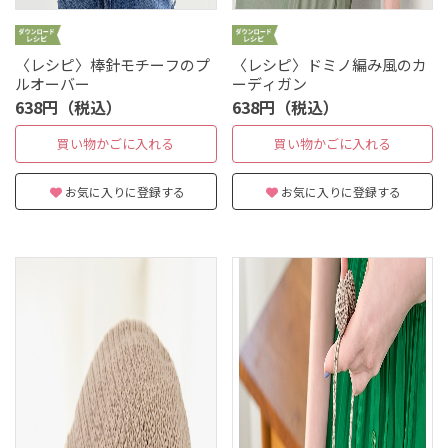
〈レシピ〉棒針モチーフのプ
〈レシピ〉ドミノ編み風のカ
ルオーバー
ーディガン
638円（税込）
638円（税込）
買い物かごに入れる
買い物かごに入れる
お気に入りに登録する
お気に入りに登録する