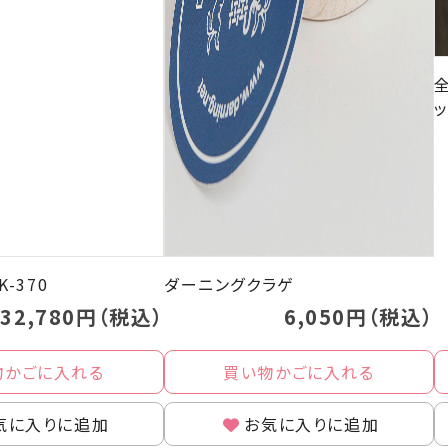
-370
ダーニングクラゲ
32,780円（税込）
6,050円（税込）
物かごに入れる
買い物かごに入れる
気に入りに追加
お気に入りに追加