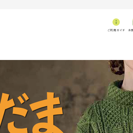
ご利用ガイド
お