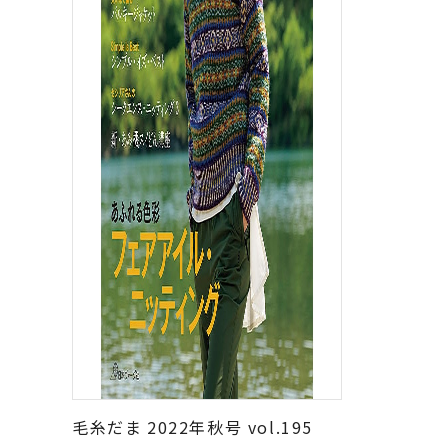
毛糸だま 2022年秋号 vol.195