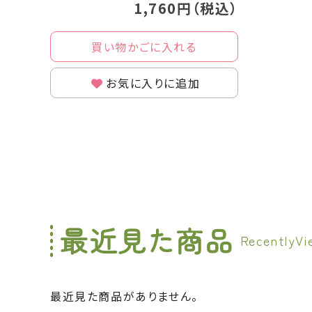
1,760円（税込）
買い物かごに入れる
お気に入りに追加
最近見た商品
最近見た商品がありません。