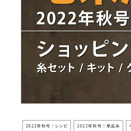
2022年秋号｜レシピ
2022年秋号｜単品糸