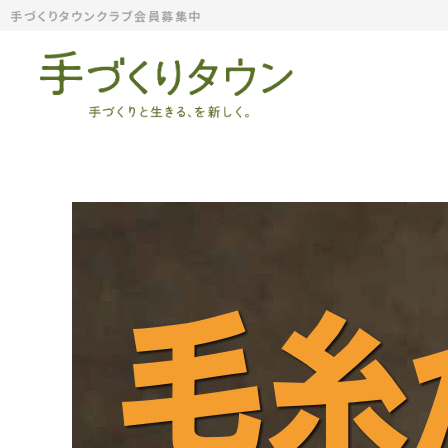
手づくりタウンクラブ会員募集中