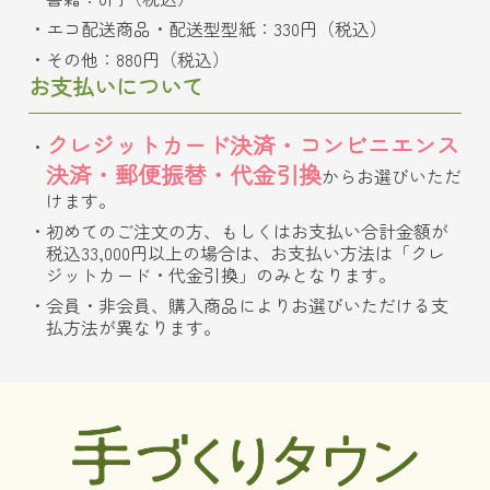
エコ配送商品・配送型型紙：330円（税込）
その他：880円（税込）
お支払いについて
クレジットカード決済・コンビニエンス
決済・郵便振替・代金引換
からお選びいただ
けます。
初めてのご注文の方、もしくはお支払い合計金額が
税込33,000円以上の場合は、お支払い方法は「クレ
ジットカード・代金引換」のみとなります。
会員・非会員、購入商品によりお選びいただける支
払方法が異なります。