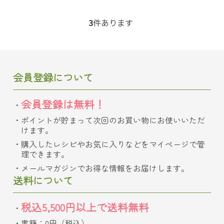
3
件あります
会員登録について
会員登録は無料！
ポイントが貯まって次回のお買い物にお使いいただ
けます。
購入したレシピやお気に入りなどをマイページで管
理できます。
メールマガジンでお得な情報をお届けします。
送料について
税込5,500円以上で送料無料
書籍：0円（税込）