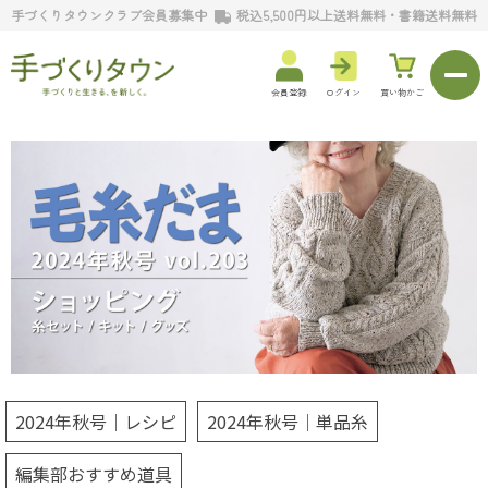
手づくりタウンクラブ会員募集中
税込5,500円以上送料無料・書籍送料無料
会員登録
ログイン
買い物かご
2024年秋号｜レシピ
2024年秋号｜単品糸
編集部おすすめ道具