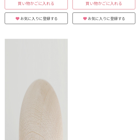
買い物かごに入れる
買い物かごに入れる
お気に入りに登録する
お気に入りに登録する