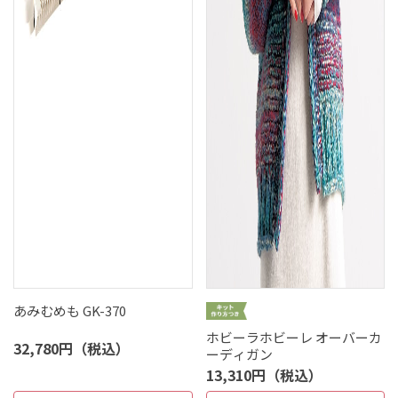
あみむめも GK-370
ホビーラホビーレ オーバーカ
32,780円（税込）
ーディガン
13,310円（税込）