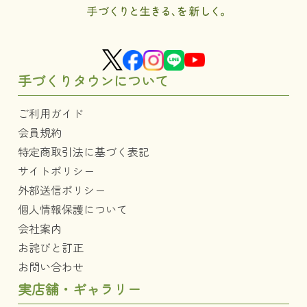
手づくりタウンについて
ご利用ガイド
会員規約
特定商取引法に基づく表記
サイトポリシー
外部送信ポリシー
個人情報保護について
会社案内
お詫びと訂正
お問い合わせ
実店舗・ギャラリー