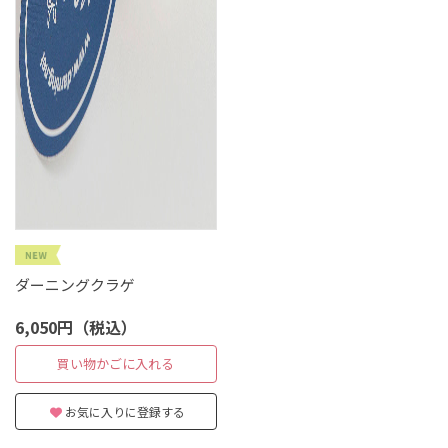
ダーニングクラゲ
6,050円（税込）
買い物かごに入れる
お気に入りに登録する