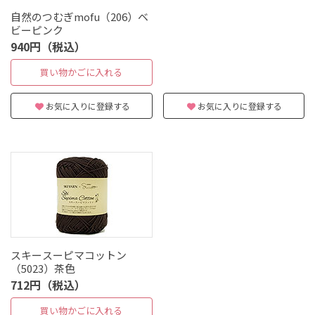
自然のつむぎmofu（206）ベ
ビーピンク
940円（税込）
買い物かごに入れる
お気に入りに登録する
お気に入りに登録する
スキースーピマコットン
（5023）茶色
712円（税込）
買い物かごに入れる