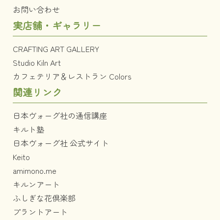
お問い合わせ
実店舗・ギャラリー
CRAFTING ART GALLERY
Studio Kiln Art
カフェテリア＆レストラン Colors
関連リンク
日本ヴォーグ社の通信講座
キルト塾
日本ヴォーグ社 公式サイト
Keito
amimono.me
キルンアート
ふしぎな花倶楽部
プラントアート