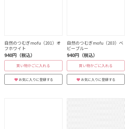
自然のつむぎmofu（201）オ
自然のつむぎmofu（203）ベ
フホワイト
ビーブルー
940円（税込）
940円（税込）
買い物かごに入れる
買い物かごに入れる
お気に入りに登録する
お気に入りに登録する