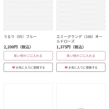
うるり（05）ブルー
エミーグランデ（166）オー
ルドローズ
2,200円（税込）
1,375円（税込）
買い物かごに入れる
買い物かごに入れる
お気に入りに登録する
お気に入りに登録する