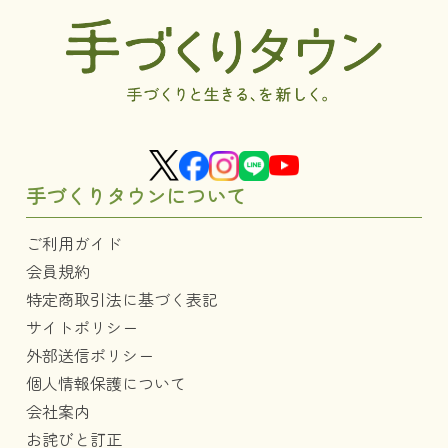
手づくりタウンについて
ご利用ガイド
会員規約
特定商取引法に基づく表記
サイトポリシー
外部送信ポリシー
個人情報保護について
会社案内
お詫びと訂正