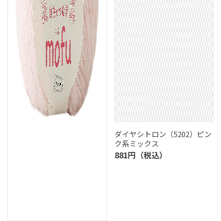
ダイヤシトロン（5202）ピン
ク系ミックス
881円（税込）