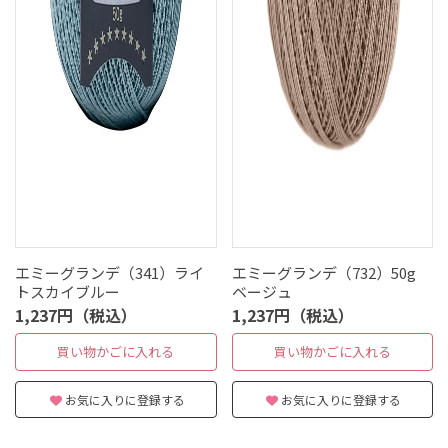
エミーグランデ（341）ライ
エミーグランデ（732）50g
トスカイブルー
ベージュ
1,237円（税込）
1,237円（税込）
買い物かごに入れる
買い物かごに入れる
お気に入りに登録する
お気に入りに登録する