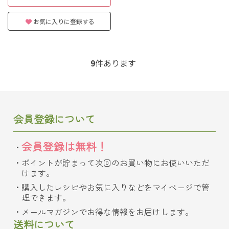
お気に入りに登録する
9
件あります
会員登録について
会員登録は無料！
ポイントが貯まって次回のお買い物にお使いいただ
けます。
購入したレシピやお気に入りなどをマイページで管
理できます。
メールマガジンでお得な情報をお届けします。
送料について