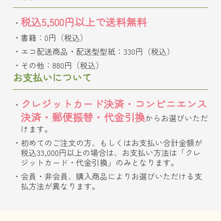
税込5,500円以上で送料無料
書籍：0円（税込）
エコ配送商品・配送型型紙：330円（税込）
その他：880円（税込）
お支払いについて
クレジットカード決済・コンビニエンス
決済・郵便振替・代金引換
からお選びいただ
けます。
初めてのご注文の方、もしくはお支払い合計金額が
税込33,000円以上の場合は、お支払い方法は「クレ
ジットカード・代金引換」のみとなります。
会員・非会員、購入商品によりお選びいただける支
払方法が異なります。