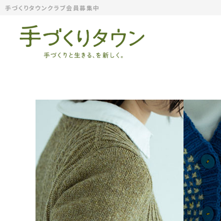
手づくりタウンクラブ会員募集中