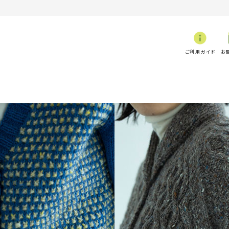
ご利用ガイド
お