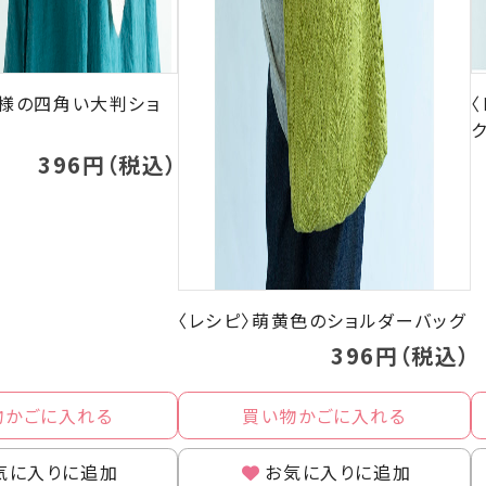
模様の四角い大判ショ
396円（税込）
〈レシピ〉萌黄色のショルダーバッグ
396円（税込）
物かごに入れる
買い物かごに入れる
気に入りに追加
お気に入りに追加