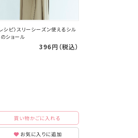
〈レシピ〉スリーシーズン使えるシル
クのショール
396円（税込）
買い物かごに入れる
お気に入りに追加