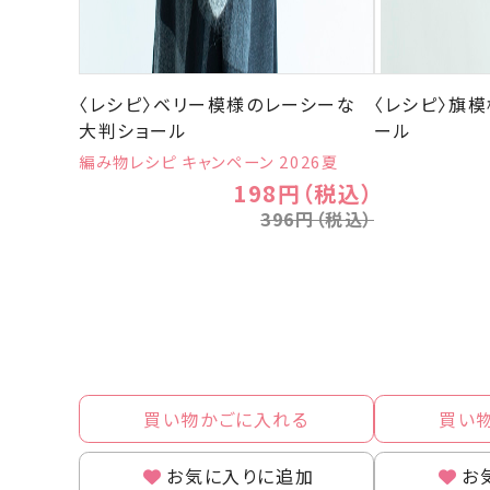
〈レシピ〉ベリー模様のレーシーな
〈レシピ〉旗
大判ショール
ール
編み物レシピ キャンペーン 2026夏
198円（税込）
396円（税込）
買い物かごに入れる
買い
お気に入りに追加
お