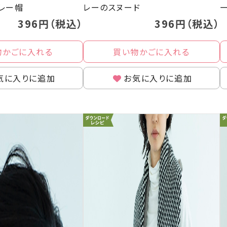
レー帽
レーのスヌード
396円（税込）
396円（税込）
物かごに入れる
買い物かごに入れる
気に入りに追加
お気に入りに追加