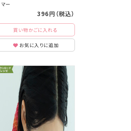
ーマー
396円（税込）
買い物かごに入れる
お気に入りに追加