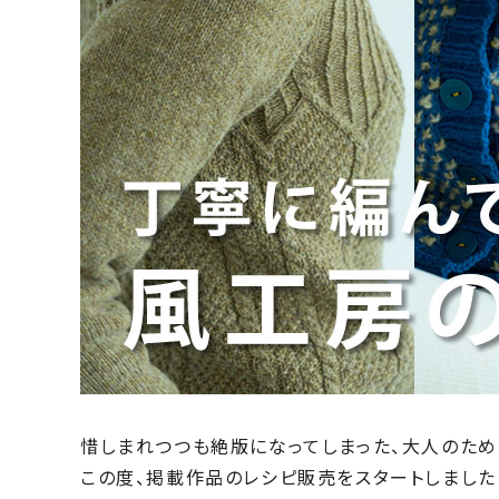
惜しまれつつも絶版になってしまった、大人のため
この度、掲載作品のレシピ販売をスタートしました