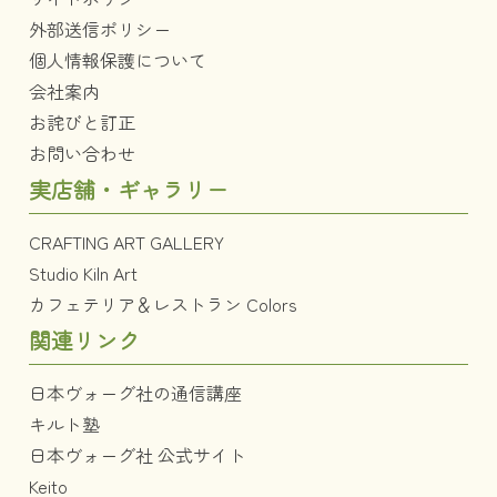
外部送信ポリシー
個人情報保護について
会社案内
お詫びと訂正
お問い合わせ
実店舗・ギャラリー
CRAFTING ART GALLERY
Studio Kiln Art
カフェテリア＆レストラン Colors
関連リンク
日本ヴォーグ社の通信講座
キルト塾
日本ヴォーグ社 公式サイト
Keito