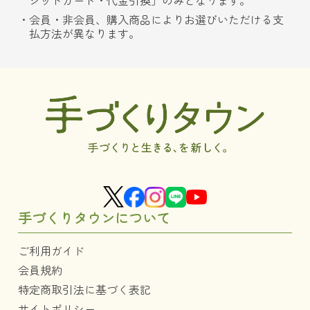
ジットカード・代金引換」のみとなります。
会員・非会員、購入商品によりお選びいただける支
払方法が異なります。
手づくりタウンについて
ご利用ガイド
会員規約
特定商取引法に基づく表記
サイトポリシー