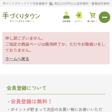
手づくりタウンクラブ会員募集中
税込5,500円以上送料無料・書籍送料無料
会員登録
ログイン
買い物かご
申し訳ございません。
ご指定の商品ページは販売終了か、ただ今お取扱いをし
ておりません。
ホームへ戻る
会員登録について
会員登録は無料！
ポイントが貯まって次回のお買い物にお使いいただ