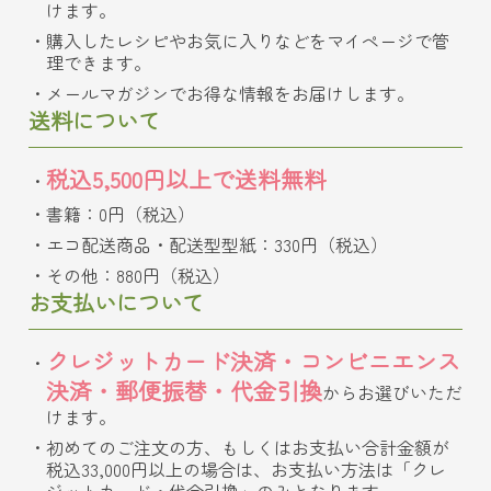
けます。
購入したレシピやお気に入りなどをマイページで管
理できます。
メールマガジンでお得な情報をお届けします。
送料について
税込5,500円以上で送料無料
書籍：0円（税込）
エコ配送商品・配送型型紙：330円（税込）
その他：880円（税込）
お支払いについて
クレジットカード決済・コンビニエンス
決済・郵便振替・代金引換
からお選びいただ
けます。
初めてのご注文の方、もしくはお支払い合計金額が
税込33,000円以上の場合は、お支払い方法は「クレ