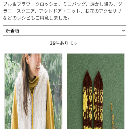
ブル＆フラワークロッシェ、ミニバッグ、透かし編み、グ
ラニースクエア、アウトドア・ニット、お花のアクセサリー
などのレシピもご用意しました。
36
件あります