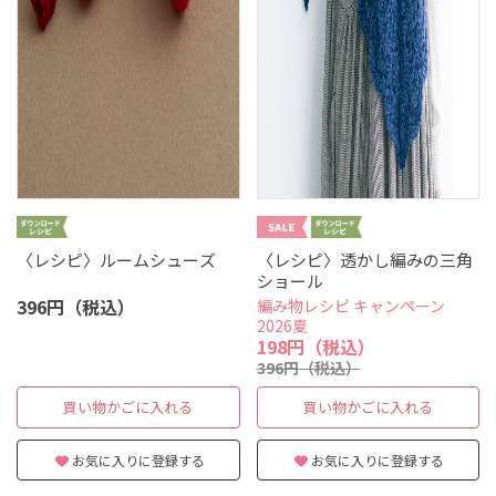
〈レシピ〉ルームシューズ
〈レシピ〉透かし編みの三角
ショール
396円（税込）
編み物レシピ キャンペーン
2026夏
198円（税込）
396円（税込）
買い物かごに入れる
買い物かごに入れる
お気に入りに登録する
お気に入りに登録する