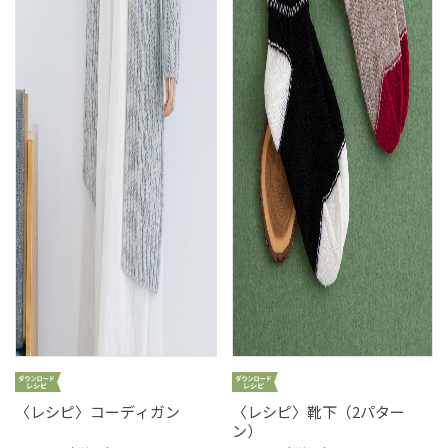
〈レシピ〉コーディガン
〈レシピ〉靴下（2パター
ン）