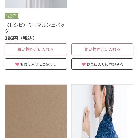
〈レシピ〉ミニマルシェバッ
グ
396円（税込）
買い物かごに入れる
買い物かごに入れる
お気に入りに登録する
お気に入りに登録する