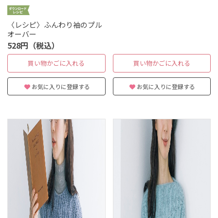
〈レシピ〉ふんわり袖のプル
オーバー
528円（税込）
買い物かごに入れる
買い物かごに入れる
お気に入りに登録する
お気に入りに登録する