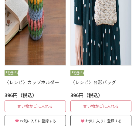
〈レシピ〉カップホルダー
〈レシピ〉台形バッグ
396円（税込）
396円（税込）
買い物かごに入れる
買い物かごに入れる
お気に入りに登録する
お気に入りに登録する