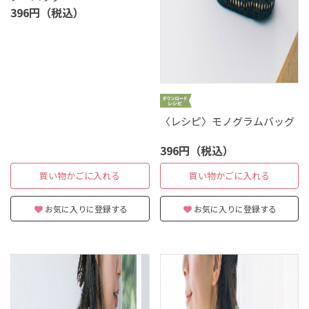
396円（税込）
〈レシピ〉モノグラムバッグ
396円（税込）
買い物かごに入れる
買い物かごに入れる
お気に入りに登録する
お気に入りに登録する