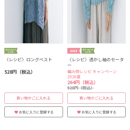
〈レシピ〉ロングベスト
〈レシピ〉透かし袖のセータ
ー
528円（税込）
編み物レシピ キャンペーン
2026夏
264円（税込）
528円（税込）
買い物かごに入れる
買い物かごに入れる
お気に入りに登録する
お気に入りに登録する