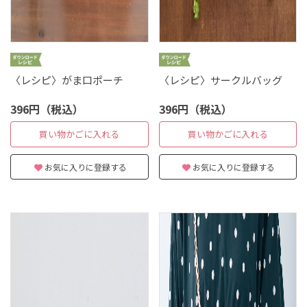
〈レシピ〉がま口ポーチ
〈レシピ〉サークルバッグ
396円（税込）
396円（税込）
買い物かごに入れる
買い物かごに入れる
お気に入りに登録する
お気に入りに登録する