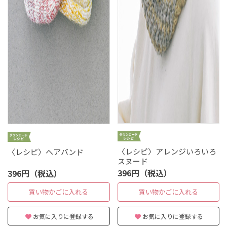
〈レシピ〉アレンジいろいろ
〈レシピ〉ヘアバンド
スヌード
396円（税込）
396円（税込）
買い物かごに入れる
買い物かごに入れる
お気に入りに登録する
お気に入りに登録する