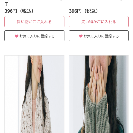
子
396円（税込）
396円（税込）
買い物かごに入れる
買い物かごに入れる
お気に入りに登録する
お気に入りに登録する