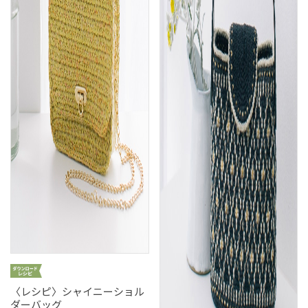
〈レシピ〉シャイニーショル
ダーバッグ