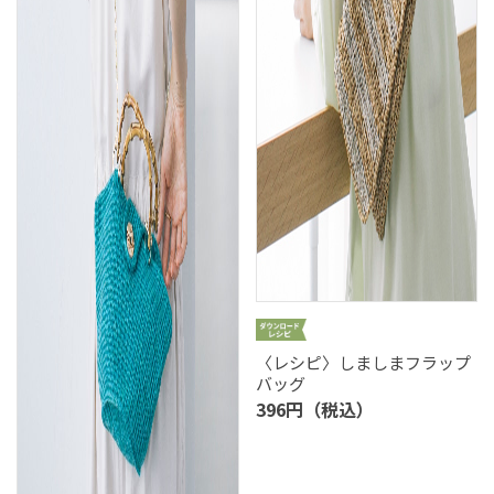
〈レシピ〉しましまフラップ
バッグ
396円（税込）