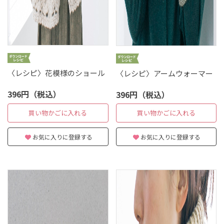
〈レシピ〉花模様のショール
〈レシピ〉アームウォーマー
396円（税込）
396円（税込）
買い物かごに入れる
買い物かごに入れる
お気に入りに登録する
お気に入りに登録する