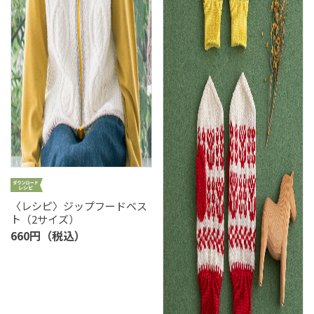
〈レシピ〉ジップフードベス
ト（2サイズ）
660円（税込）