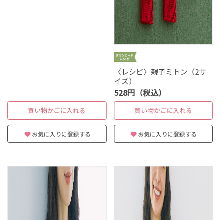
〈レシピ〉親子ミトン（2サ
イズ）
528円（税込）
買い物かごに入れる
買い物かごに入れる
お気に入りに登録する
お気に入りに登録する