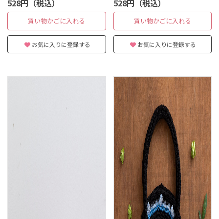
528円（税込）
528円（税込）
買い物かごに入れる
買い物かごに入れる
お気に入りに登録する
お気に入りに登録する