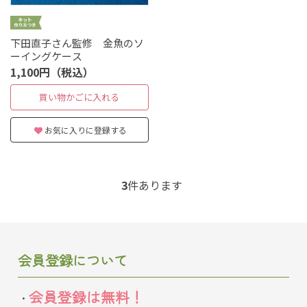
下田直子さん監修 金魚のソ
ーイングケース
1,100円（税込）
買い物かごに入れる
お気に入りに登録する
3
件あります
会員登録について
会員登録は無料！