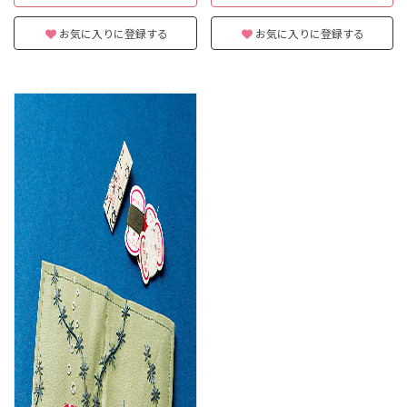
お気に入りに登録する
お気に入りに登録する