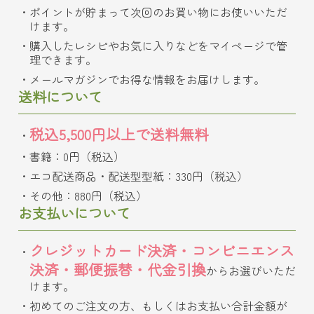
ポイントが貯まって次回のお買い物にお使いいただ
けます。
購入したレシピやお気に入りなどをマイページで管
理できます。
メールマガジンでお得な情報をお届けします。
送料について
税込5,500円以上で送料無料
書籍：0円（税込）
エコ配送商品・配送型型紙：330円（税込）
その他：880円（税込）
お支払いについて
クレジットカード決済・コンビニエンス
決済・郵便振替・代金引換
からお選びいただ
けます。
初めてのご注文の方、もしくはお支払い合計金額が