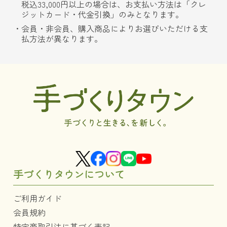
税込33,000円以上の場合は、お支払い方法は「クレ
ジットカード・代金引換」のみとなります。
会員・非会員、購入商品によりお選びいただける支
払方法が異なります。
手づくりタウンについて
ご利用ガイド
会員規約
特定商取引法に基づく表記