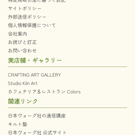
サイトポリシー
外部送信ポリシー
個人情報保護について
会社案内
お詫びと訂正
お問い合わせ
実店舗・ギャラリー
CRAFTING ART GALLERY
Studio Kiln Art
カフェテリア＆レストラン Colors
関連リンク
日本ヴォーグ社の通信講座
キルト塾
日本ヴォーグ社 公式サイト