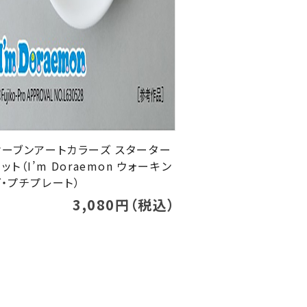
オーブンアートカラーズ スターター
ット（I’m Doraemon ウォーキン
グ・プチプレート）
3,080円（税込）