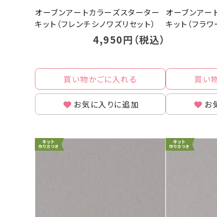
オーブンアートカラーズスターター
オーブンアー
キット（フレンチシノワズリセット）
キット（フラワ
4,950円（税込）
買い物かごに入れる
買い
お気に入りに追加
お