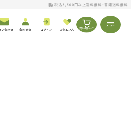
税込5,500円以上送料無料・書籍送料無料
メニュー
買い物かご
問い合わせ
会員登録
ログイン
お気に入り