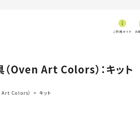
ご利用ガイド
お
（Oven Art Colors）：キット
Art Colors）
キット