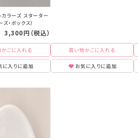
トカラーズ スターター
ーズ・ボックス）
3,300円（税込）
物かごに入れる
買い物かごに入れる
気に入りに追加
お気に入りに追加