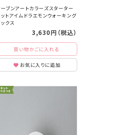
オーブンアートカラーズスターター
キットアイムドラエモンウォーキング
ボックス
3,630円（税込）
買い物かごに入れる
お気に入りに追加