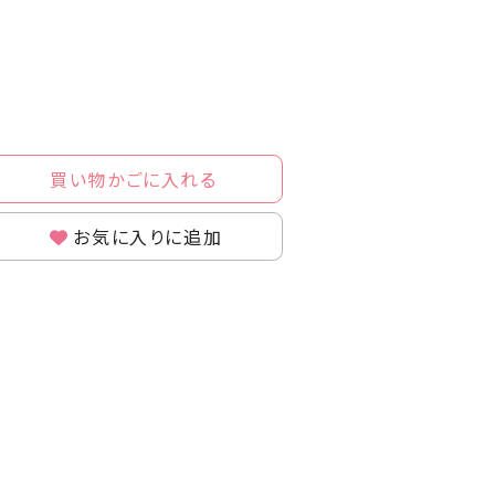
買い物かごに入れる
お気に入りに追加