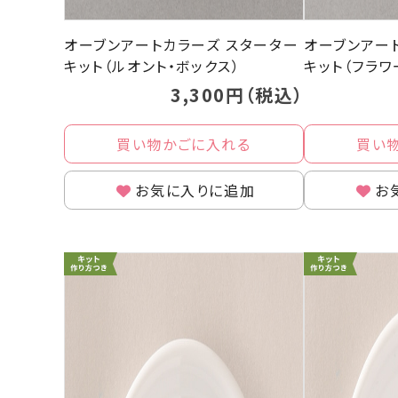
オーブンアートカラーズ スターター
オーブンアー
キット（ルオント・ボックス）
キット（フラワ
3,300円（税込）
買い物かごに入れる
買い
お気に入りに追加
お