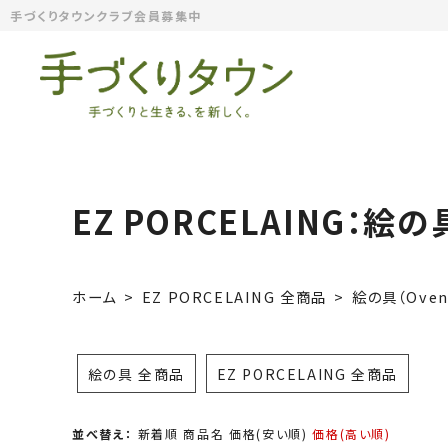
手づくりタウンクラブ会員募集中
EZ PORCELAING：絵の具
ホーム
EZ PORCELAING 全商品
絵の具（Oven 
絵の具 全商品
EZ PORCELAING 全商品
並べ替え：
新着順
商品名
価格(安い順)
価格(高い順)