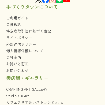
手づくりタウンについて
ご利用ガイド
会員規約
特定商取引法に基づく表記
サイトポリシー
外部送信ポリシー
個人情報保護について
会社案内
お詫びと訂正
お問い合わせ
実店舗・ギャラリー
CRAFTING ART GALLERY
Studio Kiln Art
カフェテリア＆レストラン Colors