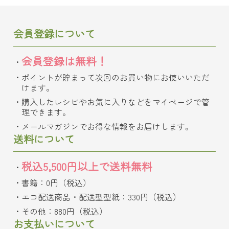
会員登録について
会員登録は無料！
ポイントが貯まって次回のお買い物にお使いいただ
けます。
購入したレシピやお気に入りなどをマイページで管
理できます。
メールマガジンでお得な情報をお届けします。
送料について
税込5,500円以上で送料無料
書籍：0円（税込）
エコ配送商品・配送型型紙：330円（税込）
その他：880円（税込）
お支払いについて