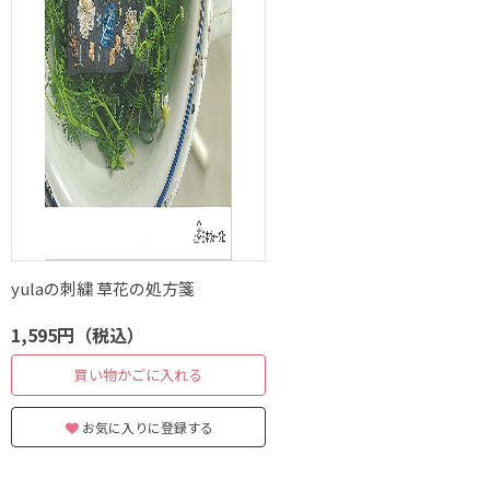
yulaの刺繍 草花の処方箋
1,595円（税込）
買い物かごに入れる
お気に入りに登録する