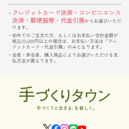
クレジットカード決済・コンビニエンス
決済・郵便振替・代金引換
からお選びいただ
けます。
初めてのご注文の方、もしくはお支払い合計金額が
税込33,000円以上の場合は、お支払い方法は「クレ
ジットカード・代金引換」のみとなります。
会員・非会員、購入商品によりお選びいただける支
払方法が異なります。