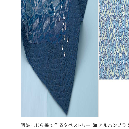
阿波しじら織で作るタペストリー 海
アルハンブラ 