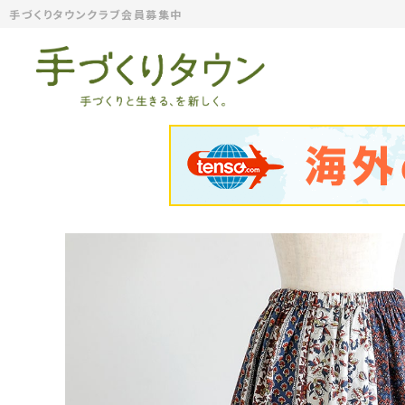
手づくりタウンクラブ会員募集中