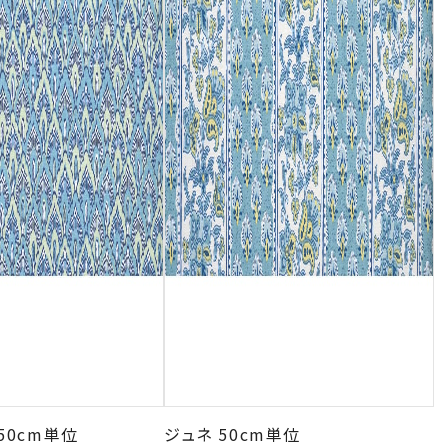
50cm単位
ジュネ 50cm単位