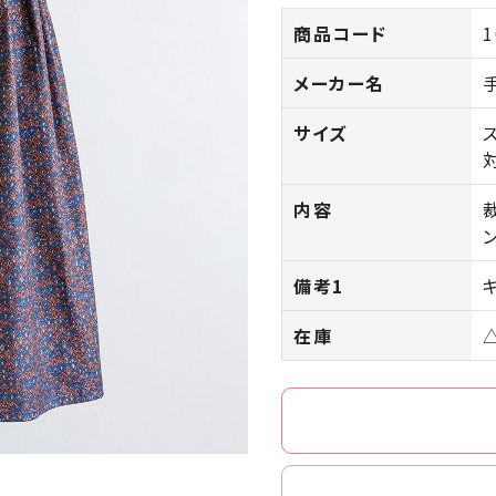
商品コード
1
メーカー名
サイズ
内容
備考1
在庫