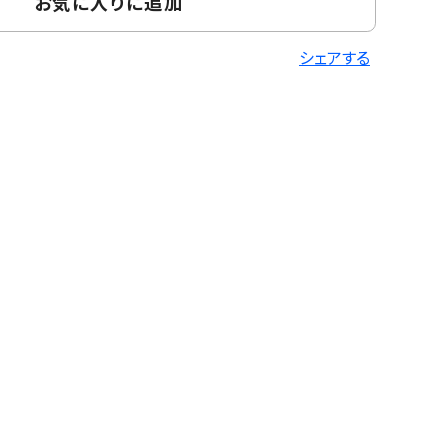
お気に入りに追加
シェアする