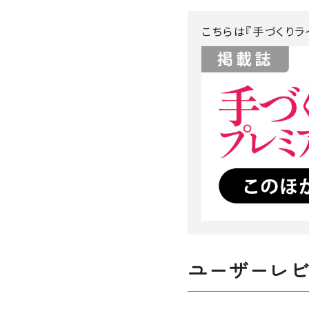
こちらは『手づくりラ
ユーザーレ