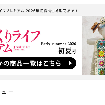
イフプレミアム 2026年初夏号』掲載商品です
ビュー