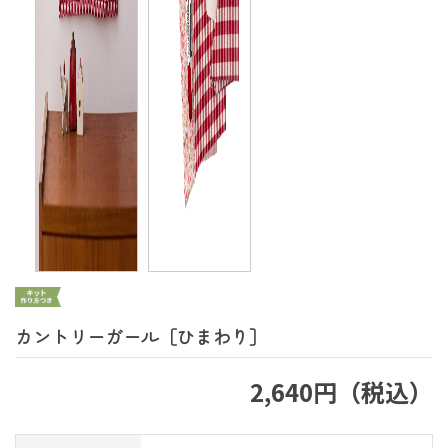
カントリーガール［ひまわり］
2,640円（税込）