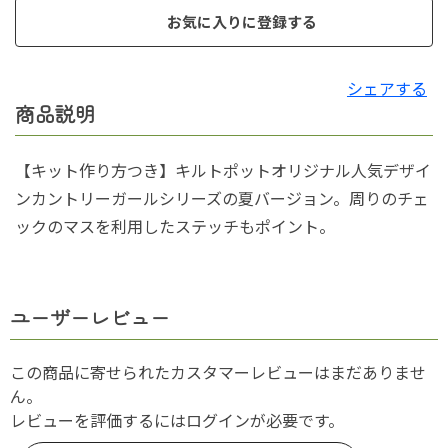
お気に入りに登録する
シェアする
商品説明
【キット作り方つき】キルトポットオリジナル人気デザイ
ンカントリーガールシリーズの夏バージョン。周りのチェ
ックのマスを利用したステッチもポイント。
ユーザーレビュー
この商品に寄せられたカスタマーレビューはまだありませ
ん。
レビューを評価するには
ログイン
が必要です。