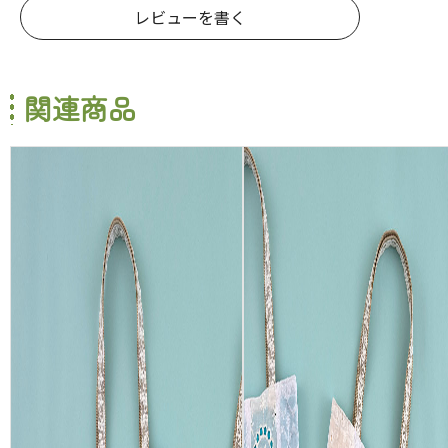
レビューを書く
関連商品