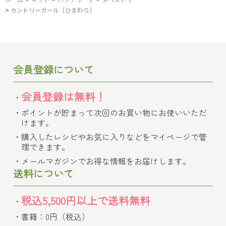
>
カントリーガール［ひまわり］
会員登録について
会員登録は無料！
ポイントが貯まって次回のお買い物にお使いいただ
けます。
購入したレシピやお気に入りなどをマイページで管
理できます。
メールマガジンでお得な情報をお届けします。
送料について
税込5,500円以上で送料無料
書籍：0円（税込）