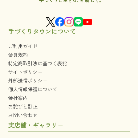
手づくりタウンについて
ご利用ガイド
会員規約
特定商取引法に基づく表記
サイトポリシー
外部送信ポリシー
個人情報保護について
会社案内
お詫びと訂正
お問い合わせ
実店舗・ギャラリー