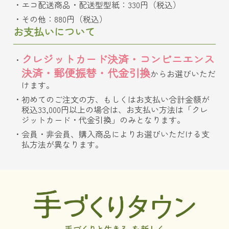
エコ配送商品・配送型型紙：330円（税込）
その他：880円（税込）
お支払いについて
クレジットカード決済・コンビニエンス
決済・郵便振替・代金引換
からお選びいただ
けます。
初めてのご注文の方、もしくはお支払い合計金額が
税込33,000円以上の場合は、お支払い方法は「クレ
ジットカード・代金引換」のみとなります。
会員・非会員、購入商品によりお選びいただける支
払方法が異なります。