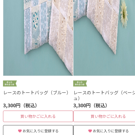
レースのトートバッグ（ブルー）
レースのトートバッグ（ベー
ュ）
3,300円（税込）
3,300円（税込）
買い物かごに入れる
買い物かごに入れる
お気に入りに登録する
お気に入りに登録する