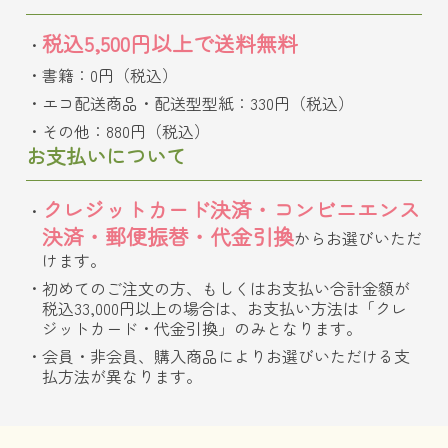
税込5,500円以上で送料無料
書籍：0円（税込）
エコ配送商品・配送型型紙：330円（税込）
その他：880円（税込）
お支払いについて
クレジットカード決済・コンビニエンス
決済・郵便振替・代金引換
からお選びいただ
けます。
初めてのご注文の方、もしくはお支払い合計金額が
税込33,000円以上の場合は、お支払い方法は「クレ
ジットカード・代金引換」のみとなります。
会員・非会員、購入商品によりお選びいただける支
払方法が異なります。