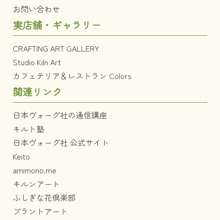
お問い合わせ
実店舗・ギャラリー
CRAFTING ART GALLERY
Studio Kiln Art
カフェテリア＆レストラン Colors
関連リンク
日本ヴォーグ社の通信講座
キルト塾
日本ヴォーグ社 公式サイト
Keito
amimono.me
キルンアート
ふしぎな花倶楽部
プラントアート