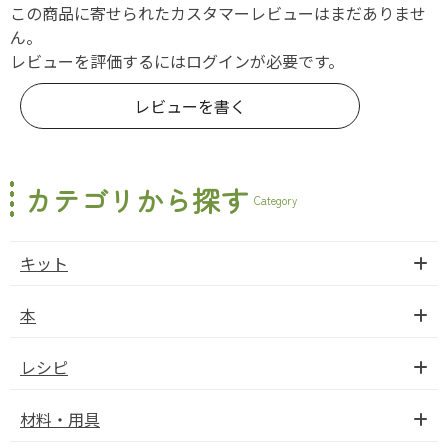
この商品に寄せられたカスタマーレビューはまだありませ
ん。
レビューを評価するには
ログイン
が必要です。
レビューを書く
カテゴリから探す
Category
キット
本
レシピ
材料・用具