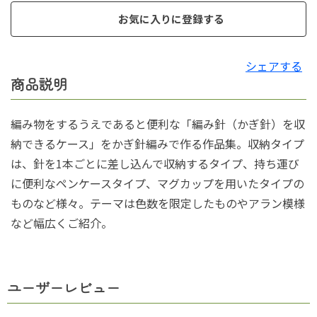
お気に入りに登録する
シェアする
商品説明
編み物をするうえであると便利な「編み針（かぎ針）を収
納できるケース」をかぎ針編みで作る作品集。収納タイプ
は、針を1本ごとに差し込んで収納するタイプ、持ち運び
に便利なペンケースタイプ、マグカップを用いたタイプの
ものなど様々。テーマは色数を限定したものやアラン模様
など幅広くご紹介。
ユーザーレビュー