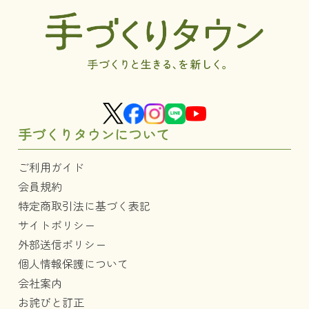
手づくりタウンについて
ご利用ガイド
会員規約
特定商取引法に基づく表記
サイトポリシー
外部送信ポリシー
個人情報保護について
会社案内
お詫びと訂正