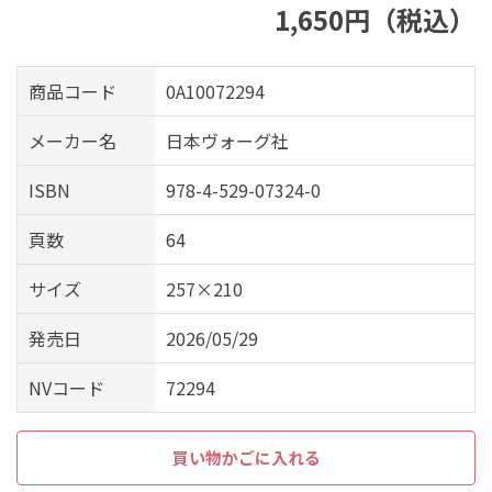
1,650円（税込）
商品コード
0A10072294
メーカー名
日本ヴォーグ社
ISBN
978-4-529-07324-0
頁数
64
サイズ
257×210
発売日
2026/05/29
NVコード
72294
買い物かごに入れる