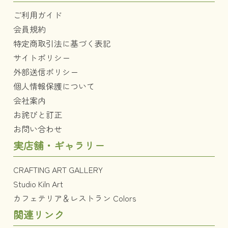
ご利用ガイド
会員規約
特定商取引法に基づく表記
サイトポリシー
外部送信ポリシー
個人情報保護について
会社案内
お詫びと訂正
お問い合わせ
実店舗・ギャラリー
CRAFTING ART GALLERY
Studio Kiln Art
カフェテリア＆レストラン Colors
関連リンク