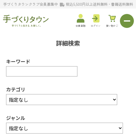
手づくりタウンクラブ会員募集中
税込5,500円以上送料無料・書籍送料無料
会員登録
ログイン
買い物かご
詳細検索
キーワード
カテゴリ
ジャンル