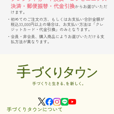
決済・郵便振替・代金引換
からお選びいただ
けます。
初めてのご注文の方、もしくはお支払い合計金額が
税込33,000円以上の場合は、お支払い方法は「クレ
ジットカード・代金引換」のみとなります。
会員・非会員、購入商品によりお選びいただける支
払方法が異なります。
手づくりタウンについて