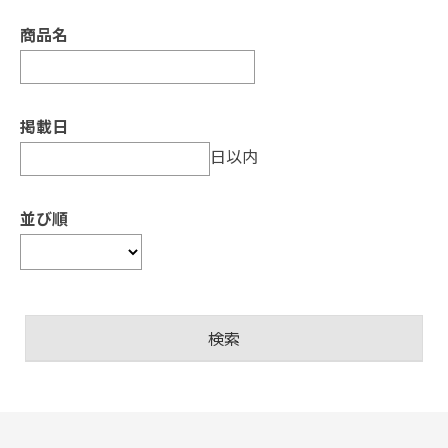
商品名
掲載日
日以内
並び順