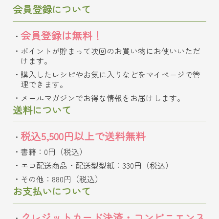
会員登録について
会員登録は無料！
ポイントが貯まって次回のお買い物にお使いいただ
けます。
購入したレシピやお気に入りなどをマイページで管
理できます。
メールマガジンでお得な情報をお届けします。
送料について
税込5,500円以上で送料無料
書籍：0円（税込）
エコ配送商品・配送型型紙：330円（税込）
その他：880円（税込）
お支払いについて
クレジットカード決済・コンビニエンス