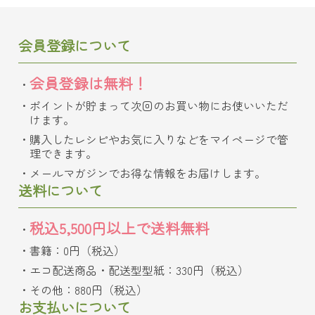
会員登録について
会員登録は無料！
ポイントが貯まって次回のお買い物にお使いいただ
けます。
購入したレシピやお気に入りなどをマイページで管
理できます。
メールマガジンでお得な情報をお届けします。
送料について
税込5,500円以上で送料無料
書籍：0円（税込）
エコ配送商品・配送型型紙：330円（税込）
その他：880円（税込）
お支払いについて