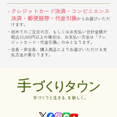
クレジットカード決済・コンビニエンス
決済・郵便振替・代金引換
からお選びいただ
けます。
初めてのご注文の方、もしくはお支払い合計金額が
税込33,000円以上の場合は、お支払い方法は「クレ
ジットカード・代金引換」のみとなります。
会員・非会員、購入商品によりお選びいただける支
払方法が異なります。