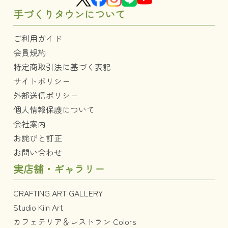
手づくりタウンについて
ご利用ガイド
会員規約
特定商取引法に基づく表記
サイトポリシー
外部送信ポリシー
個人情報保護について
会社案内
お詫びと訂正
お問い合わせ
実店舗・ギャラリー
CRAFTING ART GALLERY
Studio Kiln Art
カフェテリア＆レストラン Colors