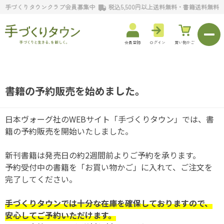
手づくりタウンクラブ会員募集中
税込5,500円以上送料無料・書籍送料無料
会員登録
ログイン
買い物かご
書籍の予約販売を始めました。
日本ヴォーグ社のWEBサイト「手づくりタウン」では、書
籍の予約販売を開始いたしました。
新刊書籍は発売日の約2週間前よりご予約を承ります。
予約受付中の書籍を「お買い物かご」に入れて、ご注文を
完了してください。
手づくりタウンでは十分な在庫を確保しておりますので、
安心してご予約いただけます。