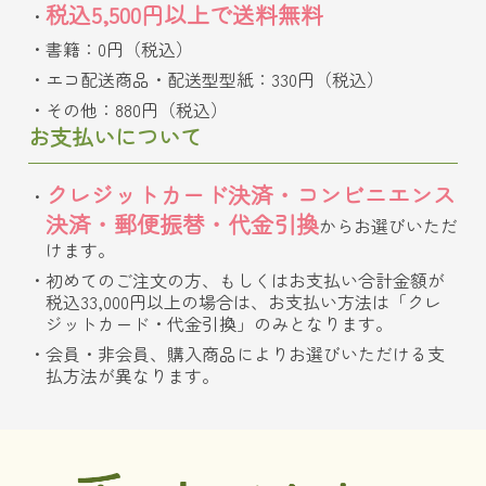
税込5,500円以上で送料無料
書籍：0円（税込）
エコ配送商品・配送型型紙：330円（税込）
その他：880円（税込）
お支払いについて
クレジットカード決済・コンビニエンス
決済・郵便振替・代金引換
からお選びいただ
けます。
初めてのご注文の方、もしくはお支払い合計金額が
税込33,000円以上の場合は、お支払い方法は「クレ
ジットカード・代金引換」のみとなります。
会員・非会員、購入商品によりお選びいただける支
払方法が異なります。