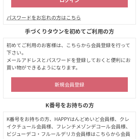
パスワードをお忘れの方はこちら
手づくりタウンを初めてご利用の方
初めてご利用のお客様は、こちらから会員登録を行って
下さい。
メールアドレスとパスワードを登録しておくと便利にお
買い物ができるようになります。
K番号をお持ちの方
K番号をお持ちの方、HAPPYはんどめいど会員様、クレ
イクチュール会員様、フレンチメゾンデコール会員様、
ビジューデコ・フルールデリカ会員様はこちらから会員