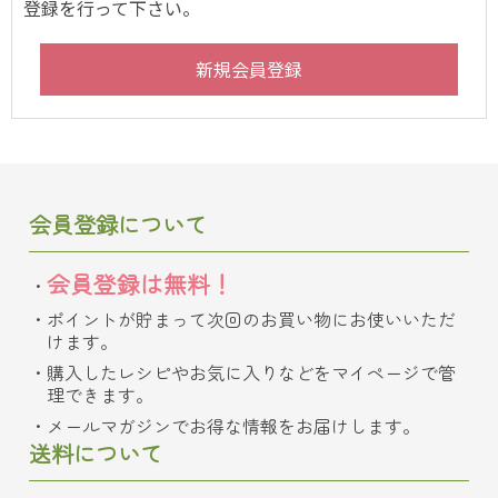
登録を行って下さい。
会員登録について
会員登録は無料！
ポイントが貯まって次回のお買い物にお使いいただ
けます。
購入したレシピやお気に入りなどをマイページで管
理できます。
メールマガジンでお得な情報をお届けします。
送料について