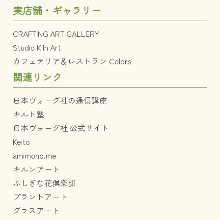
実店舗・ギャラリー
CRAFTING ART GALLERY
Studio Kiln Art
カフェテリア＆レストラン Colors
関連リンク
日本ヴォーグ社の通信講座
キルト塾
日本ヴォーグ社 公式サイト
Keito
amimono.me
キルンアート
ふしぎな花倶楽部
プラントアート
グラスアート