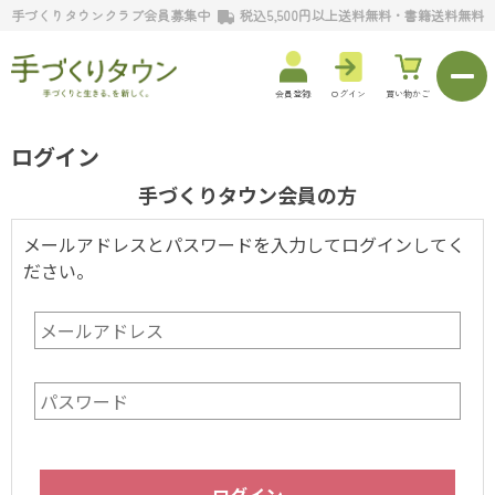
手づくりタウンクラブ会員募集中
税込5,500円以上送料無料・書籍送料無料
会員登録
ログイン
買い物かご
ログイン
手づくりタウン会員の方
メールアドレスとパスワードを入力してログインしてく
ださい。