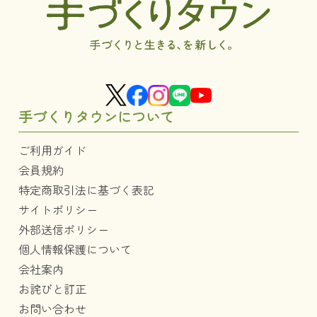
手づくりタウンについて
ご利用ガイド
会員規約
特定商取引法に基づく表記
サイトポリシー
外部送信ポリシー
個人情報保護について
会社案内
お詫びと訂正
お問い合わせ