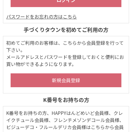
パスワードをお忘れの方はこちら
手づくりタウンを初めてご利用の方
初めてご利用のお客様は、こちらから会員登録を行って
下さい。
メールアドレスとパスワードを登録しておくと便利にお
買い物ができるようになります。
K番号をお持ちの方
K番号をお持ちの方、HAPPYはんどめいど会員様、クレ
イクチュール会員様、フレンチメゾンデコール会員様、
ビジューデコ・フルールデリカ会員様はこちらから会員