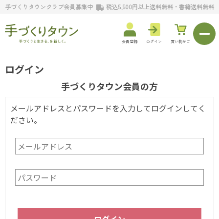
手づくりタウンクラブ会員募集中
税込5,500円以上送料無料・書籍送料無料
会員登録
ログイン
買い物かご
ログイン
手づくりタウン会員の方
メールアドレスとパスワードを入力してログインしてく
ださい。