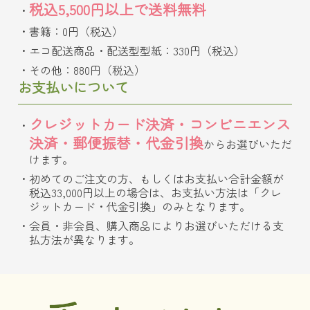
税込5,500円以上で送料無料
書籍：0円（税込）
エコ配送商品・配送型型紙：330円（税込）
その他：880円（税込）
お支払いについて
クレジットカード決済・コンビニエンス
決済・郵便振替・代金引換
からお選びいただ
けます。
初めてのご注文の方、もしくはお支払い合計金額が
税込33,000円以上の場合は、お支払い方法は「クレ
ジットカード・代金引換」のみとなります。
会員・非会員、購入商品によりお選びいただける支
払方法が異なります。