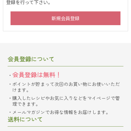
登録を行って下さい。
会員登録について
会員登録は無料！
ポイントが貯まって次回のお買い物にお使いいただ
けます。
購入したレシピやお気に入りなどをマイページで管
理できます。
メールマガジンでお得な情報をお届けします。
送料について