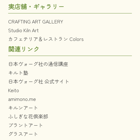
実店舗・ギャラリー
CRAFTING ART GALLERY
Studio Kiln Art
カフェテリア＆レストラン Colors
関連リンク
日本ヴォーグ社の通信講座
キルト塾
日本ヴォーグ社 公式サイト
Keito
amimono.me
キルンアート
ふしぎな花倶楽部
プラントアート
グラスアート