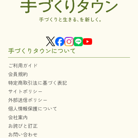
手づくりタウンについて
ご利用ガイド
会員規約
特定商取引法に基づく表記
サイトポリシー
外部送信ポリシー
個人情報保護について
会社案内
お詫びと訂正
お問い合わせ