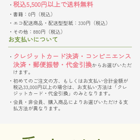
税込5,500円以上で送料無料
書籍：0円（税込）
エコ配送商品・配送型型紙：330円（税込）
その他：880円（税込）
お支払いについて
クレジットカード決済・コンビニエンス
決済・郵便振替・代金引換
からお選びいただ
けます。
初めてのご注文の方、もしくはお支払い合計金額が
税込33,000円以上の場合は、お支払い方法は「クレ
ジットカード・代金引換」のみとなります。
会員・非会員、購入商品によりお選びいただける支
払方法が異なります。