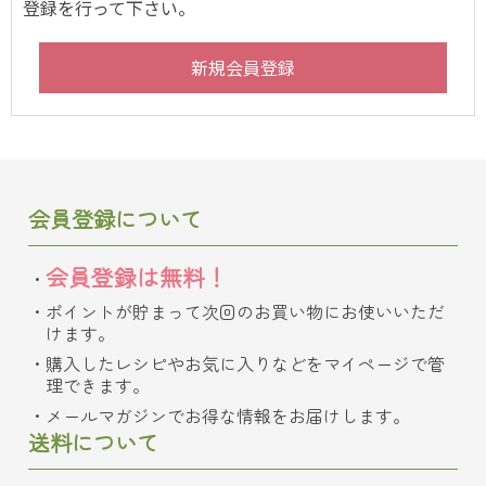
登録を行って下さい。
会員登録について
会員登録は無料！
ポイントが貯まって次回のお買い物にお使いいただ
けます。
購入したレシピやお気に入りなどをマイページで管
理できます。
メールマガジンでお得な情報をお届けします。
送料について