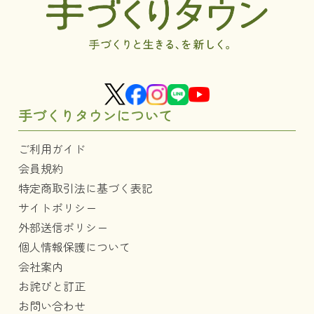
手づくりタウンについて
ご利用ガイド
会員規約
特定商取引法に基づく表記
サイトポリシー
外部送信ポリシー
個人情報保護について
会社案内
お詫びと訂正
お問い合わせ