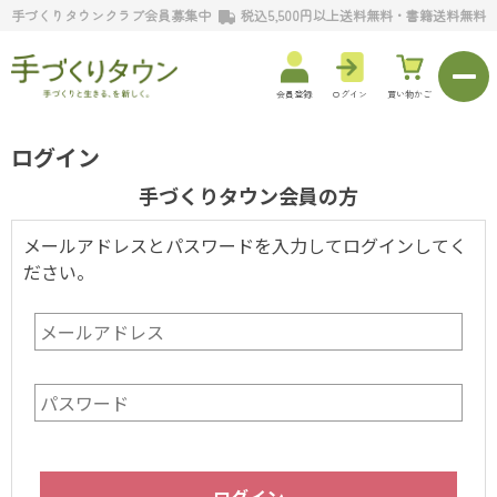
手づくりタウンクラブ会員募集中
税込5,500円以上送料無料・書籍送料無料
会員登録
ログイン
買い物かご
ログイン
手づくりタウン会員の方
メールアドレスとパスワードを入力してログインしてく
ださい。