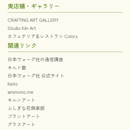
実店舗・ギャラリー
CRAFTING ART GALLERY
Studio Kiln Art
カフェテリア＆レストラン Colors
関連リンク
日本ヴォーグ社の通信講座
キルト塾
日本ヴォーグ社 公式サイト
Keito
amimono.me
キルンアート
ふしぎな花倶楽部
プラントアート
グラスアート