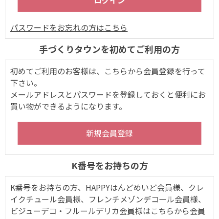
パスワードをお忘れの方はこちら
手づくりタウンを初めてご利用の方
初めてご利用のお客様は、こちらから会員登録を行って
下さい。
メールアドレスとパスワードを登録しておくと便利にお
買い物ができるようになります。
K番号をお持ちの方
K番号をお持ちの方、HAPPYはんどめいど会員様、クレ
イクチュール会員様、フレンチメゾンデコール会員様、
ビジューデコ・フルールデリカ会員様はこちらから会員