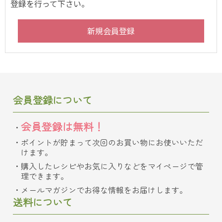
登録を行って下さい。
会員登録について
会員登録は無料！
ポイントが貯まって次回のお買い物にお使いいただ
けます。
購入したレシピやお気に入りなどをマイページで管
理できます。
メールマガジンでお得な情報をお届けします。
送料について