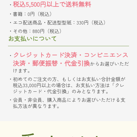
税込5,500円以上で送料無料
書籍：0円（税込）
エコ配送商品・配送型型紙：330円（税込）
その他：880円（税込）
お支払いについて
クレジットカード決済・コンビニエンス
決済・郵便振替・代金引換
からお選びいただ
けます。
初めてのご注文の方、もしくはお支払い合計金額が
税込33,000円以上の場合は、お支払い方法は「クレ
ジットカード・代金引換」のみとなります。
会員・非会員、購入商品によりお選びいただける支
払方法が異なります。