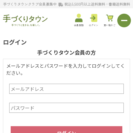
手づくりタウンクラブ会員募集中
税込5,500円以上送料無料・書籍送料無料
会員登録
ログイン
買い物かご
ログイン
手づくりタウン会員の方
メールアドレスとパスワードを入力してログインしてく
ださい。