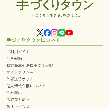
手づくりタウンについて
ご利用ガイド
会員規約
特定商取引法に基づく表記
サイトポリシー
外部送信ポリシー
個人情報保護について
会社案内
お詫びと訂正
お問い合わせ