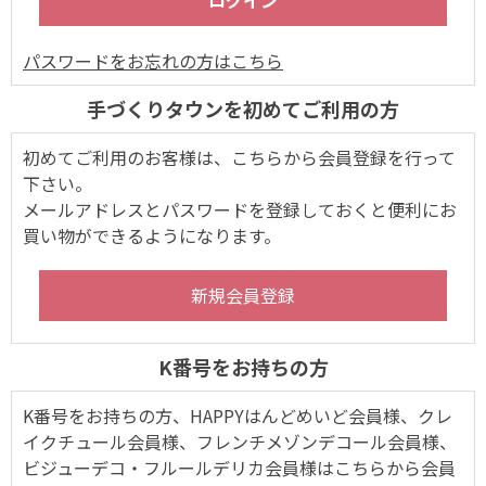
パスワードをお忘れの方はこちら
手づくりタウンを初めてご利用の方
初めてご利用のお客様は、こちらから会員登録を行って
下さい。
メールアドレスとパスワードを登録しておくと便利にお
買い物ができるようになります。
K番号をお持ちの方
K番号をお持ちの方、HAPPYはんどめいど会員様、クレ
イクチュール会員様、フレンチメゾンデコール会員様、
ビジューデコ・フルールデリカ会員様はこちらから会員