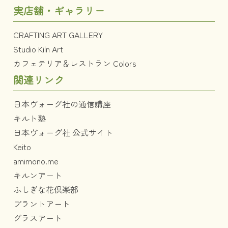
実店舗・ギャラリー
CRAFTING ART GALLERY
Studio Kiln Art
カフェテリア＆レストラン Colors
関連リンク
日本ヴォーグ社の通信講座
キルト塾
日本ヴォーグ社 公式サイト
Keito
amimono.me
キルンアート
ふしぎな花倶楽部
プラントアート
グラスアート