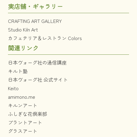
実店舗・ギャラリー
CRAFTING ART GALLERY
Studio Kiln Art
カフェテリア＆レストラン Colors
関連リンク
日本ヴォーグ社の通信講座
キルト塾
日本ヴォーグ社 公式サイト
Keito
amimono.me
キルンアート
ふしぎな花倶楽部
プラントアート
グラスアート