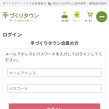
手づくりタウンクラブ会員募集中
税込5,500円以上送料無料・書籍送料無料
会員登録
ログイン
買い物かご
ログイン
手づくりタウン会員の方
メールアドレスとパスワードを入力してログインしてく
ださい。