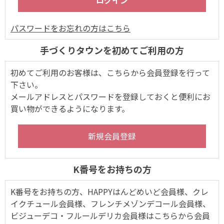
パスワードをお忘れの方はこちら
手づくりタウンを初めてご利用の方
初めてご利用のお客様は、こちらから会員登録を行って
下さい。
メールアドレスとパスワードを登録しておくと便利にお
買い物ができるようになります。
K番号をお持ちの方
K番号をお持ちの方、HAPPYはんどめいど会員様、クレ
イクチュール会員様、フレンチメゾンデコール会員様、
ビジューデコ・フルールデリカ会員様はこちらから会員