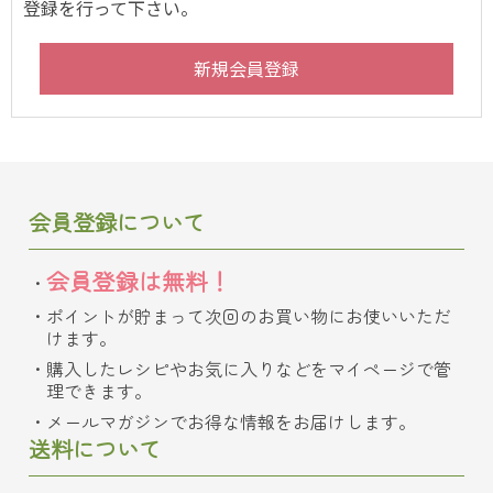
登録を行って下さい。
会員登録について
会員登録は無料！
ポイントが貯まって次回のお買い物にお使いいただ
けます。
購入したレシピやお気に入りなどをマイページで管
理できます。
メールマガジンでお得な情報をお届けします。
送料について