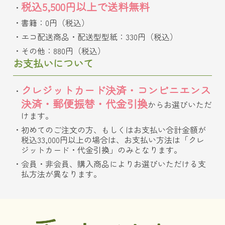
税込5,500円以上で送料無料
書籍：0円（税込）
エコ配送商品・配送型型紙：330円（税込）
その他：880円（税込）
お支払いについて
クレジットカード決済・コンビニエンス
決済・郵便振替・代金引換
からお選びいただ
けます。
初めてのご注文の方、もしくはお支払い合計金額が
税込33,000円以上の場合は、お支払い方法は「クレ
ジットカード・代金引換」のみとなります。
会員・非会員、購入商品によりお選びいただける支
払方法が異なります。