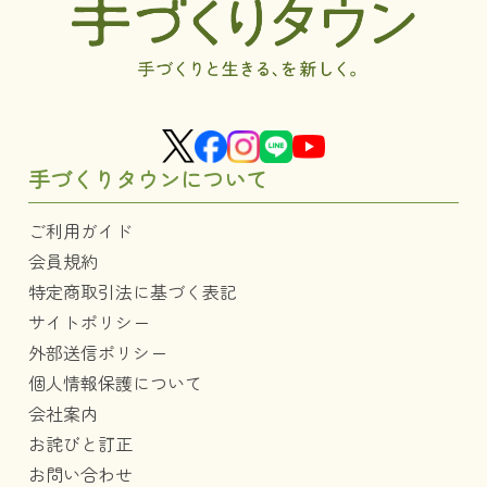
手づくりタウンについて
ご利用ガイド
会員規約
特定商取引法に基づく表記
サイトポリシー
外部送信ポリシー
個人情報保護について
会社案内
お詫びと訂正
お問い合わせ