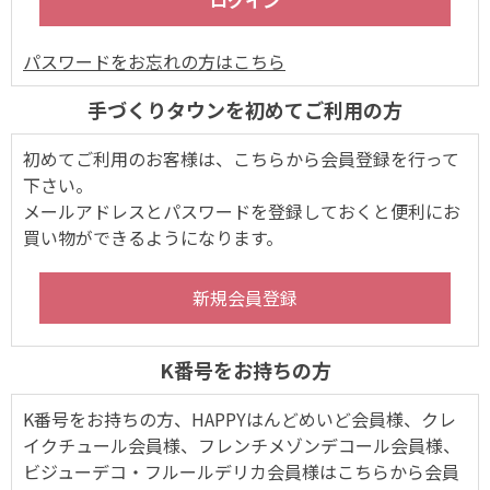
パスワードをお忘れの方はこちら
手づくりタウンを初めてご利用の方
初めてご利用のお客様は、こちらから会員登録を行って
下さい。
メールアドレスとパスワードを登録しておくと便利にお
買い物ができるようになります。
K番号をお持ちの方
K番号をお持ちの方、HAPPYはんどめいど会員様、クレ
イクチュール会員様、フレンチメゾンデコール会員様、
ビジューデコ・フルールデリカ会員様はこちらから会員