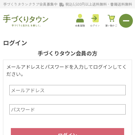
手づくりタウンクラブ会員募集中
税込5,500円以上送料無料・書籍送料無料
会員登録
ログイン
買い物かご
ログイン
手づくりタウン会員の方
メールアドレスとパスワードを入力してログインしてく
ださい。