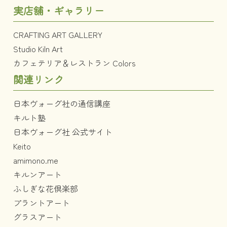
実店舗・ギャラリー
CRAFTING ART GALLERY
Studio Kiln Art
カフェテリア＆レストラン Colors
関連リンク
日本ヴォーグ社の通信講座
キルト塾
日本ヴォーグ社 公式サイト
Keito
amimono.me
キルンアート
ふしぎな花倶楽部
プラントアート
グラスアート