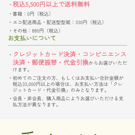
税込5,500円以上で送料無料
書籍：0円（税込）
エコ配送商品・配送型型紙：330円（税込）
その他：880円（税込）
お支払いについて
クレジットカード決済・コンビニエンス
決済・郵便振替・代金引換
からお選びいただ
けます。
初めてのご注文の方、もしくはお支払い合計金額が
税込33,000円以上の場合は、お支払い方法は「クレ
ジットカード・代金引換」のみとなります。
会員・非会員、購入商品によりお選びいただける支
払方法が異なります。