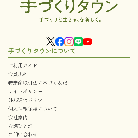
手づくりタウンについて
ご利用ガイド
会員規約
特定商取引法に基づく表記
サイトポリシー
外部送信ポリシー
個人情報保護について
会社案内
お詫びと訂正
お問い合わせ