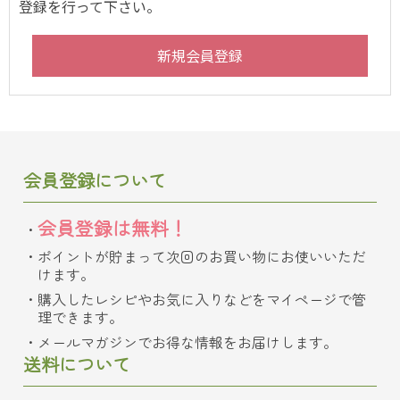
登録を行って下さい。
会員登録について
会員登録は無料！
ポイントが貯まって次回のお買い物にお使いいただ
けます。
購入したレシピやお気に入りなどをマイページで管
理できます。
メールマガジンでお得な情報をお届けします。
送料について