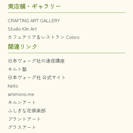
実店舗・ギャラリー
CRAFTING ART GALLERY
Studio Kiln Art
カフェテリア＆レストラン Colors
関連リンク
日本ヴォーグ社の通信講座
キルト塾
日本ヴォーグ社 公式サイト
Keito
amimono.me
キルンアート
ふしぎな花倶楽部
プラントアート
グラスアート