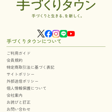
手づくりタウンについて
ご利用ガイド
会員規約
特定商取引法に基づく表記
サイトポリシー
外部送信ポリシー
個人情報保護について
会社案内
お詫びと訂正
お問い合わせ