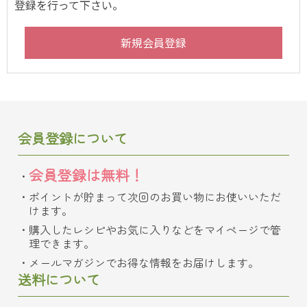
登録を行って下さい。
会員登録について
会員登録は無料！
ポイントが貯まって次回のお買い物にお使いいただ
けます。
購入したレシピやお気に入りなどをマイページで管
理できます。
メールマガジンでお得な情報をお届けします。
送料について