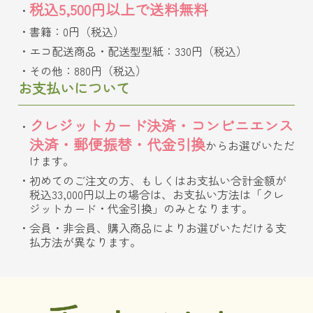
税込5,500円以上で送料無料
書籍：0円（税込）
エコ配送商品・配送型型紙：330円（税込）
その他：880円（税込）
お支払いについて
クレジットカード決済・コンビニエンス
決済・郵便振替・代金引換
からお選びいただ
けます。
初めてのご注文の方、もしくはお支払い合計金額が
税込33,000円以上の場合は、お支払い方法は「クレ
ジットカード・代金引換」のみとなります。
会員・非会員、購入商品によりお選びいただける支
払方法が異なります。