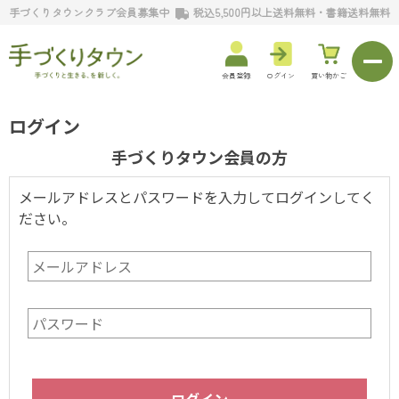
手づくりタウンクラブ会員募集中
税込5,500円以上送料無料・書籍送料無料
会員登録
ログイン
買い物かご
ログイン
手づくりタウン会員の方
メールアドレスとパスワードを入力してログインしてく
ださい。