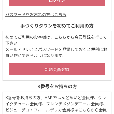
パスワードをお忘れの方はこちら
手づくりタウンを初めてご利用の方
初めてご利用のお客様は、こちらから会員登録を行って
下さい。
メールアドレスとパスワードを登録しておくと便利にお
買い物ができるようになります。
K番号をお持ちの方
K番号をお持ちの方、HAPPYはんどめいど会員様、クレ
イクチュール会員様、フレンチメゾンデコール会員様、
ビジューデコ・フルールデリカ会員様はこちらから会員