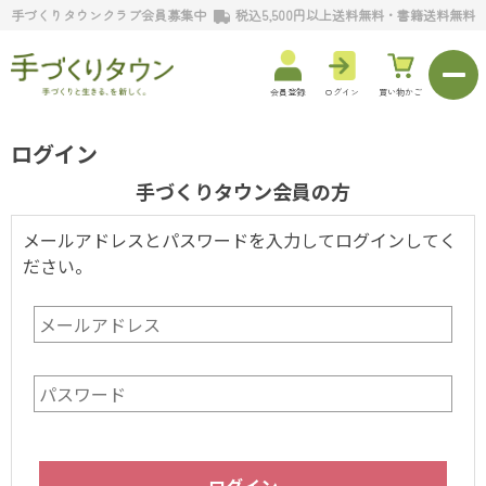
手づくりタウンクラブ会員募集中
税込5,500円以上送料無料・書籍送料無料
会員登録
ログイン
買い物かご
ログイン
手づくりタウン会員の方
メールアドレスとパスワードを入力してログインしてく
ださい。