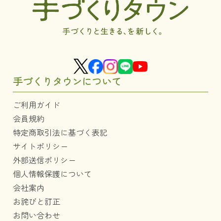
手づくりタウンについて
ご利用ガイド
会員規約
特定商取引法に基づく表記
サイトポリシー
外部送信ポリシー
個人情報保護について
会社案内
お詫びと訂正
お問い合わせ