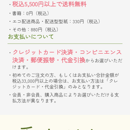
税込5,500円以上で送料無料
書籍：0円（税込）
エコ配送商品・配送型型紙：330円（税込）
その他：880円（税込）
お支払いについて
クレジットカード決済・コンビニエンス
決済・郵便振替・代金引換
からお選びいただ
けます。
初めてのご注文の方、もしくはお支払い合計金額が
税込33,000円以上の場合は、お支払い方法は「クレ
ジットカード・代金引換」のみとなります。
会員・非会員、購入商品によりお選びいただける支
払方法が異なります。