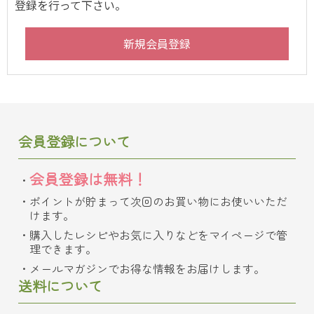
登録を行って下さい。
会員登録について
会員登録は無料！
ポイントが貯まって次回のお買い物にお使いいただ
けます。
購入したレシピやお気に入りなどをマイページで管
理できます。
メールマガジンでお得な情報をお届けします。
送料について