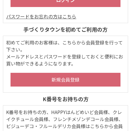
パスワードをお忘れの方はこちら
手づくりタウンを初めてご利用の方
初めてご利用のお客様は、こちらから会員登録を行って
下さい。
メールアドレスとパスワードを登録しておくと便利にお
買い物ができるようになります。
K番号をお持ちの方
K番号をお持ちの方、HAPPYはんどめいど会員様、クレ
イクチュール会員様、フレンチメゾンデコール会員様、
ビジューデコ・フルールデリカ会員様はこちらから会員