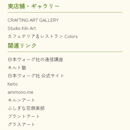
実店舗・ギャラリー
CRAFTING ART GALLERY
Studio Kiln Art
カフェテリア＆レストラン Colors
関連リンク
日本ヴォーグ社の通信講座
キルト塾
日本ヴォーグ社 公式サイト
Keito
amimono.me
キルンアート
ふしぎな花倶楽部
プラントアート
グラスアート