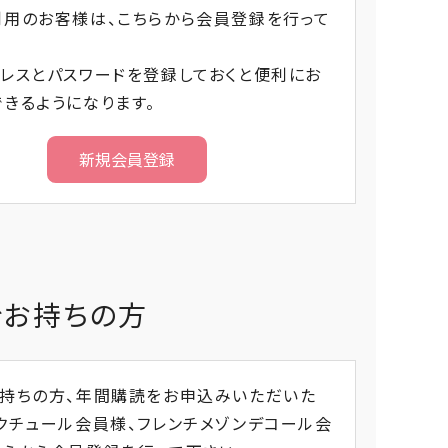
利用のお客様は、こちらから会員登録を行って
レスとパスワードを登録しておくと便利にお
きるようになります。
をお持ちの方
お持ちの方、年間購読をお申込みいただいた
クチュール会員様、フレンチメゾンデコール会