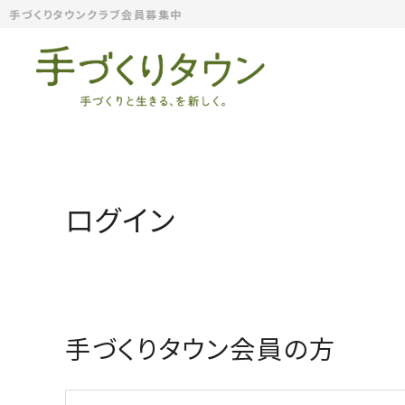
手づくりタウンクラブ会員募集中
ログイン
手づくりタウン会員の方