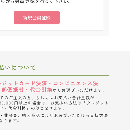
ちらから会員登録を行って下さい。
払いについて
レジットカード決済・コンビニエンス決
・郵便振替・代金引換
からお選びいただけます。
てのご注文の方、もしくはお支払い合計金額が
33,000円以上の場合は、お支払い方法は「クレジット
ド・代金引換」のみとなります。
・非会員、購入商品によりお選びいただける支払方法
なります。