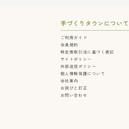
手づくりタウンについて
ご利用ガイド
会員規約
特定商取引法に基づく表記
サイトポリシー
外部送信ポリシー
個人情報保護について
会社案内
お詫びと訂正
お問い合わせ